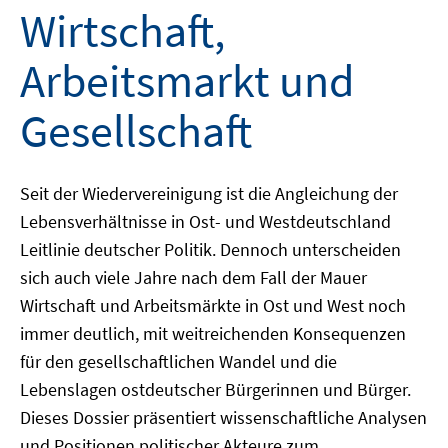
Wirtschaft,
Arbeitsmarkt und
Gesellschaft
Seit der Wiedervereinigung ist die Angleichung der
Lebensverhältnisse in Ost- und Westdeutschland
Leitlinie deutscher Politik. Dennoch unterscheiden
sich auch viele Jahre nach dem Fall der Mauer
Wirtschaft und Arbeitsmärkte in Ost und West noch
immer deutlich, mit weitreichenden Konsequenzen
für den gesellschaftlichen Wandel und die
Lebenslagen ostdeutscher Bürgerinnen und Bürger.
Dieses Dossier präsentiert wissenschaftliche Analysen
und Positionen politischer Akteure zum