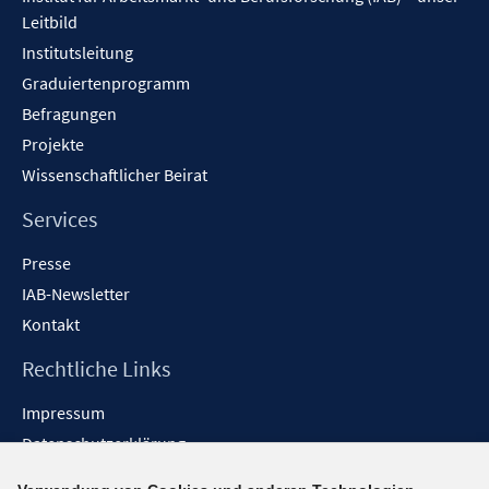
Leitbild
Institutsleitung
Graduiertenprogramm
Befragungen
Projekte
Wissenschaftlicher Beirat
Services
Presse
IAB-Newsletter
Kontakt
Rechtliche Links
Impressum
Datenschutzerklärung
Erklärung zur Barrierefreiheit