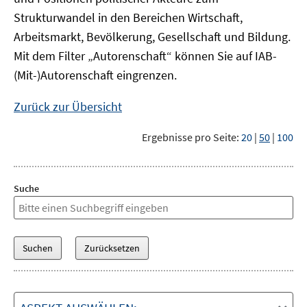
Strukturwandel in den Bereichen Wirtschaft,
Arbeitsmarkt, Bevölkerung, Gesellschaft und Bildung.
Mit dem Filter „Autorenschaft“ können Sie auf IAB-
(Mit-)Autorenschaft eingrenzen.
Zurück zur Übersicht
Ergebnisse pro Seite:
20
|
50
|
100
Suche