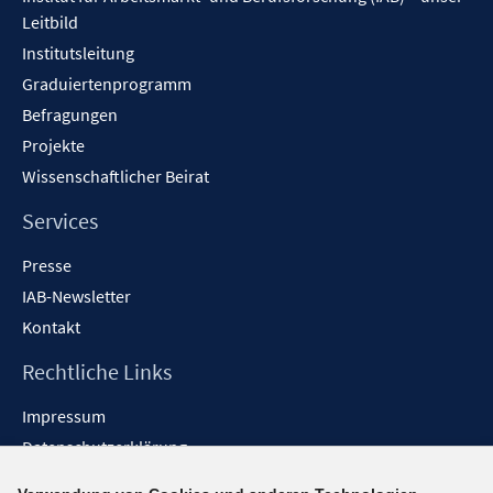
Leitbild
Institutsleitung
Graduiertenprogramm
Befragungen
Projekte
Wissenschaftlicher Beirat
Services
Presse
IAB-Newsletter
Kontakt
Rechtliche Links
Impressum
Datenschutzerklärung
Erklärung zur Barrierefreiheit