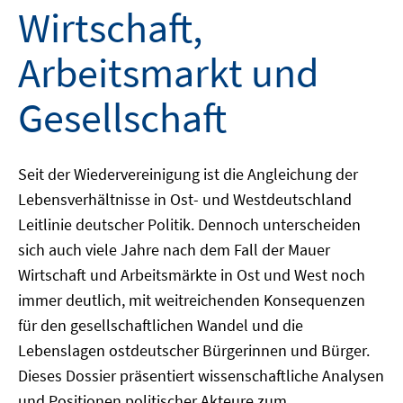
Wirtschaft,
Arbeitsmarkt und
Gesellschaft
Seit der Wiedervereinigung ist die Angleichung der
Lebensverhältnisse in Ost- und Westdeutschland
Leitlinie deutscher Politik. Dennoch unterscheiden
sich auch viele Jahre nach dem Fall der Mauer
Wirtschaft und Arbeitsmärkte in Ost und West noch
immer deutlich, mit weitreichenden Konsequenzen
für den gesellschaftlichen Wandel und die
Lebenslagen ostdeutscher Bürgerinnen und Bürger.
Dieses Dossier präsentiert wissenschaftliche Analysen
und Positionen politischer Akteure zum