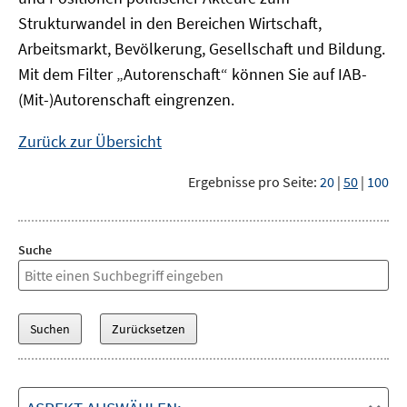
Strukturwandel in den Bereichen Wirtschaft,
Arbeitsmarkt, Bevölkerung, Gesellschaft und Bildung.
Mit dem Filter „Autorenschaft“ können Sie auf IAB-
(Mit-)Autorenschaft eingrenzen.
Zurück zur Übersicht
Ergebnisse pro Seite:
20
|
50
|
100
Suche