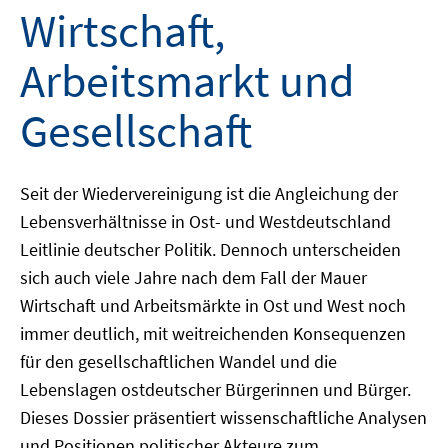
Wirtschaft,
Arbeitsmarkt und
Gesellschaft
Seit der Wiedervereinigung ist die Angleichung der
Lebensverhältnisse in Ost- und Westdeutschland
Leitlinie deutscher Politik. Dennoch unterscheiden
sich auch viele Jahre nach dem Fall der Mauer
Wirtschaft und Arbeitsmärkte in Ost und West noch
immer deutlich, mit weitreichenden Konsequenzen
für den gesellschaftlichen Wandel und die
Lebenslagen ostdeutscher Bürgerinnen und Bürger.
Dieses Dossier präsentiert wissenschaftliche Analysen
und Positionen politischer Akteure zum