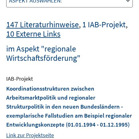
ASPEKT AUSWÄHLEN:
147 Literaturhinweise
,
1 IAB-Projekt
,
10 Externe Links
im Aspekt "regionale
Wirtschaftsförderung"
IAB-Projekt
Koordinationsstrukturen zwischen
Arbeitsmarktpolitik und regionaler
Strukturpolitik in den neuen Bundesländern -
exemplarische Fallstudien am Beispiel regionaler
Entwicklungskonzepte
(01.01.1994 - 01.12.1995)
Link zur Projektseite