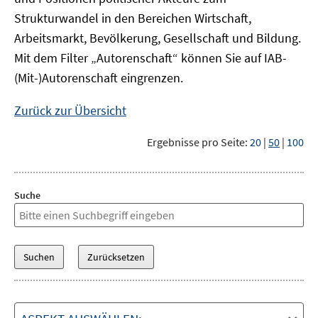
Strukturwandel in den Bereichen Wirtschaft,
Arbeitsmarkt, Bevölkerung, Gesellschaft und Bildung.
Mit dem Filter „Autorenschaft“ können Sie auf IAB-
(Mit-)Autorenschaft eingrenzen.
Zurück zur Übersicht
Ergebnisse pro Seite:
20
|
50
|
100
Suche