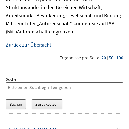
Strukturwandel in den Bereichen Wirtschaft,
Arbeitsmarkt, Bevölkerung, Gesellschaft und Bildung.
Mit dem Filter „Autorenschaft“ können Sie auf IAB-
(Mit-)Autorenschaft eingrenzen.
Zurück zur Übersicht
Ergebnisse pro Seite:
20
|
50
|
100
Suche