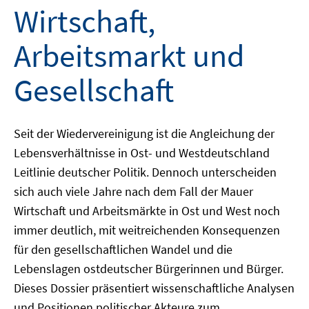
Wirtschaft,
Arbeitsmarkt und
Gesellschaft
Seit der Wiedervereinigung ist die Angleichung der
Lebensverhältnisse in Ost- und Westdeutschland
Leitlinie deutscher Politik. Dennoch unterscheiden
sich auch viele Jahre nach dem Fall der Mauer
Wirtschaft und Arbeitsmärkte in Ost und West noch
immer deutlich, mit weitreichenden Konsequenzen
für den gesellschaftlichen Wandel und die
Lebenslagen ostdeutscher Bürgerinnen und Bürger.
Dieses Dossier präsentiert wissenschaftliche Analysen
und Positionen politischer Akteure zum