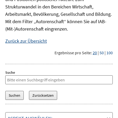
Strukturwandel in den Bereichen Wirtschaft,
Arbeitsmarkt, Bevölkerung, Gesellschaft und Bildung.
Mit dem Filter „Autorenschaft“ können Sie auf IAB-
(Mit-)Autorenschaft eingrenzen.
Zurück zur Übersicht
Ergebnisse pro Seite:
20
|
50
|
100
Suche