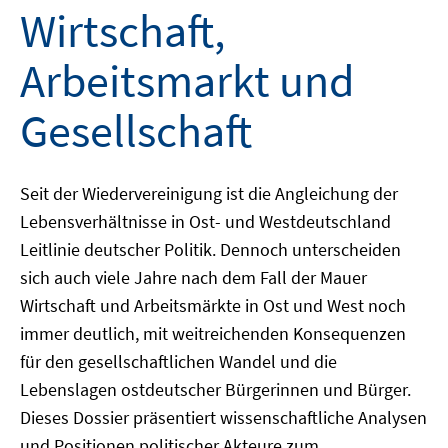
Wirtschaft,
Arbeitsmarkt und
Gesellschaft
Seit der Wiedervereinigung ist die Angleichung der
Lebensverhältnisse in Ost- und Westdeutschland
Leitlinie deutscher Politik. Dennoch unterscheiden
sich auch viele Jahre nach dem Fall der Mauer
Wirtschaft und Arbeitsmärkte in Ost und West noch
immer deutlich, mit weitreichenden Konsequenzen
für den gesellschaftlichen Wandel und die
Lebenslagen ostdeutscher Bürgerinnen und Bürger.
Dieses Dossier präsentiert wissenschaftliche Analysen
und Positionen politischer Akteure zum