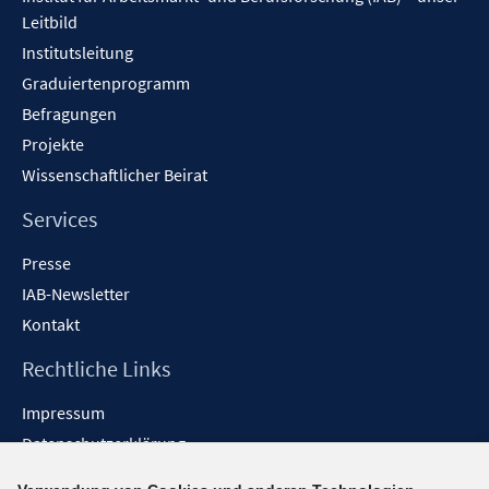
Leitbild
Institutsleitung
Graduiertenprogramm
Befragungen
Projekte
Wissenschaftlicher Beirat
Services
Presse
IAB-Newsletter
Kontakt
Rechtliche Links
Impressum
Datenschutzerklärung
Erklärung zur Barrierefreiheit