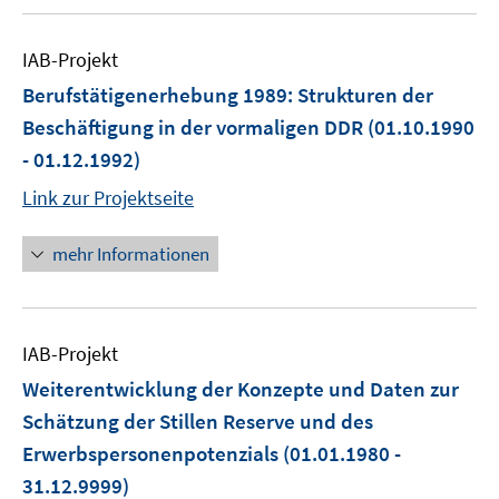
IAB-Projekt
Berufstätigenerhebung 1989: Strukturen der
Beschäftigung in der vormaligen DDR
(01.10.1990
- 01.12.1992)
Link zur Projektseite
mehr Informationen
IAB-Projekt
Weiterentwicklung der Konzepte und Daten zur
Schätzung der Stillen Reserve und des
Erwerbspersonenpotenzials
(01.01.1980 -
31.12.9999)