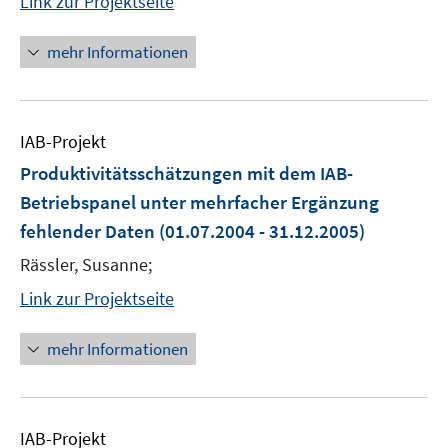
Link zur Projektseite
mehr Informationen
IAB-Projekt
Produktivitätsschätzungen mit dem IAB-
Betriebspanel unter mehrfacher Ergänzung
fehlender Daten
(01.07.2004 - 31.12.2005)
Rässler, Susanne;
Link zur Projektseite
mehr Informationen
IAB-Projekt