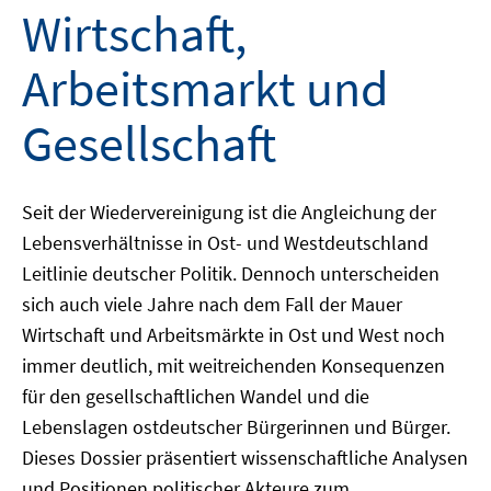
Wirtschaft,
Arbeitsmarkt und
Gesellschaft
Seit der Wiedervereinigung ist die Angleichung der
Lebensverhältnisse in Ost- und Westdeutschland
Leitlinie deutscher Politik. Dennoch unterscheiden
sich auch viele Jahre nach dem Fall der Mauer
Wirtschaft und Arbeitsmärkte in Ost und West noch
immer deutlich, mit weitreichenden Konsequenzen
für den gesellschaftlichen Wandel und die
Lebenslagen ostdeutscher Bürgerinnen und Bürger.
Dieses Dossier präsentiert wissenschaftliche Analysen
und Positionen politischer Akteure zum