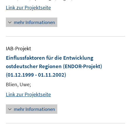
Link zur Projektseite
mehr Informationen
IAB-Projekt
Einflussfaktoren für die Entwicklung
ostdeutscher Regionen (ENDOR-Projekt)
(01.12.1999 - 01.11.2002)
Blien, Uwe;
Link zur Projektseite
mehr Informationen