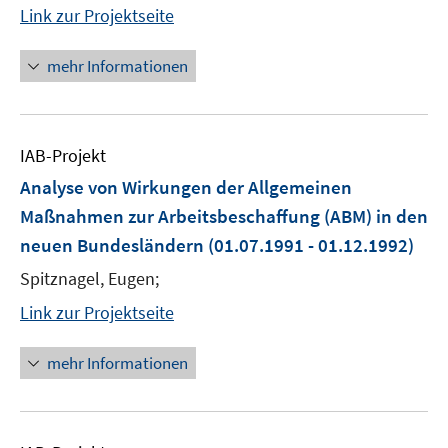
Link zur Projektseite
mehr Informationen
IAB-Projekt
Analyse von Wirkungen der Allgemeinen
Maßnahmen zur Arbeitsbeschaffung (ABM) in den
neuen Bundesländern
(01.07.1991 - 01.12.1992)
Spitznagel, Eugen;
Link zur Projektseite
mehr Informationen