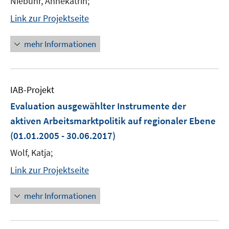
Niebuhr, Annekatrin;
Link zur Projektseite
mehr Informationen
IAB-Projekt
Evaluation ausgewählter Instrumente der
aktiven Arbeitsmarktpolitik auf regionaler Ebene
(01.01.2005 - 30.06.2017)
Wolf, Katja;
Link zur Projektseite
mehr Informationen