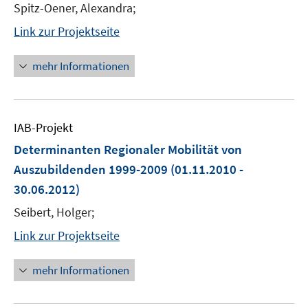
Spitz-Oener, Alexandra;
Link zur Projektseite
mehr Informationen
IAB-Projekt
Determinanten Regionaler Mobilität von
Auszubildenden 1999-2009
(01.11.2010 -
30.06.2012)
Seibert, Holger;
Link zur Projektseite
mehr Informationen