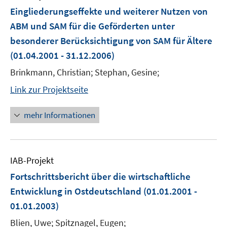
Eingliederungseffekte und weiterer Nutzen von
ABM und SAM für die Geförderten unter
besonderer Berücksichtigung von SAM für Ältere
(01.04.2001 - 31.12.2006)
Brinkmann, Christian; Stephan, Gesine;
Link zur Projektseite
mehr Informationen
IAB-Projekt
Fortschrittsbericht über die wirtschaftliche
Entwicklung in Ostdeutschland
(01.01.2001 -
01.01.2003)
Blien, Uwe; Spitznagel, Eugen;