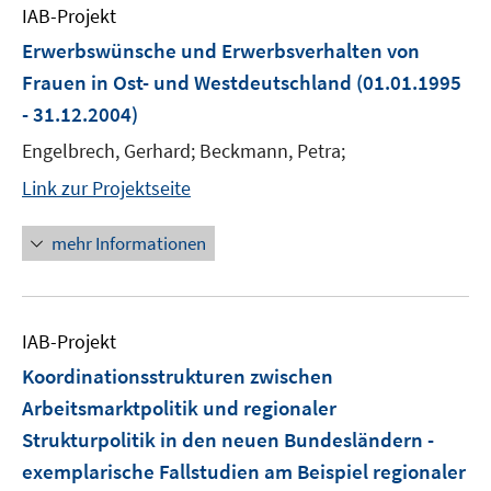
IAB-Projekt
Erwerbswünsche und Erwerbsverhalten von
Frauen in Ost- und Westdeutschland
(01.01.1995
- 31.12.2004)
Engelbrech, Gerhard; Beckmann, Petra;
Link zur Projektseite
mehr Informationen
IAB-Projekt
Koordinationsstrukturen zwischen
Arbeitsmarktpolitik und regionaler
Strukturpolitik in den neuen Bundesländern -
exemplarische Fallstudien am Beispiel regionaler