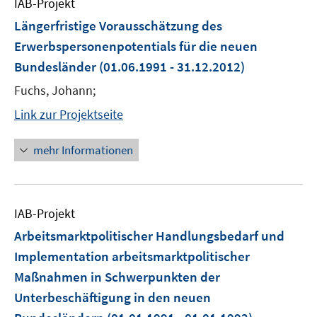
IAB-Projekt
Längerfristige Vorausschätzung des
Erwerbspersonenpotentials für die neuen
Bundesländer
(01.06.1991 - 31.12.2012)
Fuchs, Johann;
Link zur Projektseite
mehr Informationen
IAB-Projekt
Arbeitsmarktpolitischer Handlungsbedarf und
Implementation arbeitsmarktpolitischer
Maßnahmen in Schwerpunkten der
Unterbeschäftigung in den neuen