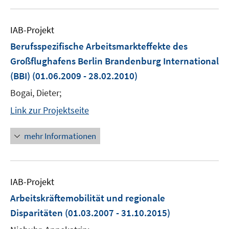
IAB-Projekt
Berufsspezifische Arbeitsmarkteffekte des
Großflughafens Berlin Brandenburg International
(BBI)
(01.06.2009 - 28.02.2010)
Bogai, Dieter;
Link zur Projektseite
mehr Informationen
IAB-Projekt
Arbeitskräftemobilität und regionale
Disparitäten
(01.03.2007 - 31.10.2015)