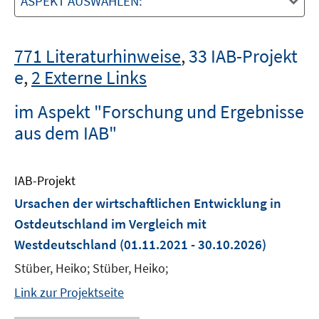
ASPEKT AUSWÄHLEN:
771 Literaturhinweise
,
33 IAB-Projekt
e
,
2 Externe Links
im Aspekt "Forschung und Ergebnisse
aus dem IAB"
IAB-Projekt
Ursachen der wirtschaftlichen Entwicklung in
Ostdeutschland im Vergleich mit
Westdeutschland
(01.11.2021 - 30.10.2026)
Stüber, Heiko; Stüber, Heiko;
Link zur Projektseite