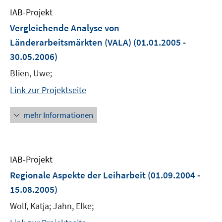
IAB-Projekt
Vergleichende Analyse von
Länderarbeitsmärkten (VALA)
(01.01.2005 -
30.05.2006)
Blien, Uwe;
Link zur Projektseite
mehr Informationen
IAB-Projekt
Regionale Aspekte der Leiharbeit
(01.09.2004 -
15.08.2005)
Wolf, Katja; Jahn, Elke;