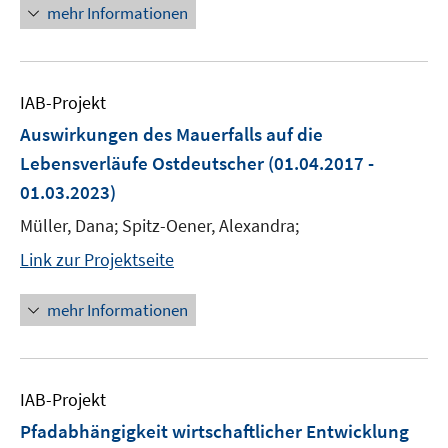
mehr Informationen
IAB-Projekt
Auswirkungen des Mauerfalls auf die
Lebensverläufe Ostdeutscher
(01.04.2017 -
01.03.2023)
Müller, Dana; Spitz-Oener, Alexandra;
Link zur Projektseite
mehr Informationen
IAB-Projekt
Pfadabhängigkeit wirtschaftlicher Entwicklung