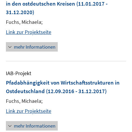
in den ostdeutschen Kreisen
(11.01.2017 -
31.12.2020)
Fuchs, Michaela;
Link zur Projektseite
mehr Informationen
IAB-Projekt
Pfadabhängigkeit von Wirtschaftsstrukturen in
Ostdeutschland
(12.09.2016 - 31.12.2017)
Fuchs, Michaela;
Link zur Projektseite
mehr Informationen