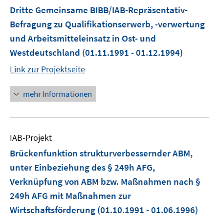
Dritte Gemeinsame BIBB/IAB-Repräsentativ-
Befragung zu Qualifikationserwerb, -verwertung
und Arbeitsmitteleinsatz in Ost- und
Westdeutschland
(01.11.1991 - 01.12.1994)
Link zur Projektseite
mehr Informationen
IAB-Projekt
Brückenfunktion strukturverbessernder ABM,
unter Einbeziehung des § 249h AFG,
Verknüpfung von ABM bzw. Maßnahmen nach §
249h AFG mit Maßnahmen zur
Wirtschaftsförderung
(01.10.1991 - 01.06.1996)