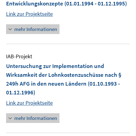
Entwicklungskonzepte
(01.01.1994 - 01.12.1995)
Link zur Projektseite
mehr Informationen
IAB-Projekt
Untersuchung zur Implementation und
Wirksamkeit der Lohnkostenzuschüsse nach §
249h AFG in den neuen Ländern
(01.10.1993 -
01.12.1996)
Link zur Projektseite
mehr Informationen