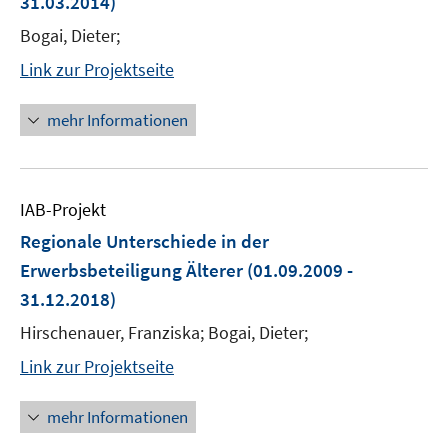
31.03.2014)
Bogai, Dieter;
Link zur Projektseite
mehr Informationen
IAB-Projekt
Regionale Unterschiede in der
Erwerbsbeteiligung Älterer
(01.09.2009 -
31.12.2018)
Hirschenauer, Franziska; Bogai, Dieter;
Link zur Projektseite
mehr Informationen