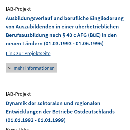
IAB-Projekt
Ausbildungsverlauf und berufliche Eingliederung
von Auszubildenden in einer überbetrieblichen
Berufsausbildung nach § 40 c AFG (BüE) in den
neuen Ländern
(01.03.1993 - 01.06.1996)
Link zur Projektseite
mehr Informationen
IAB-Projekt
Dynamik der sektoralen und regionalen
Entwicklungen der Betriebe Ostdeutschlands
(01.01.1992 - 01.01.1999)
Brixy, Udo;