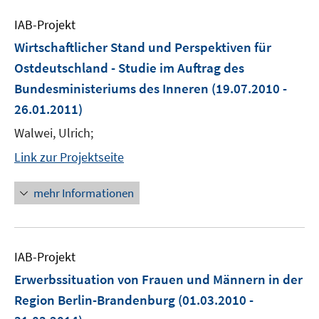
IAB-Projekt
Wirtschaftlicher Stand und Perspektiven für
Ostdeutschland - Studie im Auftrag des
Bundesministeriums des Inneren
(19.07.2010 -
26.01.2011)
Walwei, Ulrich;
Link zur Projektseite
mehr Informationen
IAB-Projekt
Erwerbssituation von Frauen und Männern in der
Region Berlin-Brandenburg
(01.03.2010 -