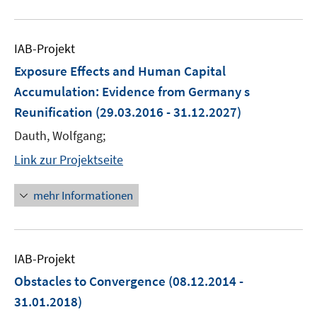
IAB-Projekt
Exposure Effects and Human Capital
Accumulation: Evidence from Germany s
Reunification
(29.03.2016 - 31.12.2027)
Dauth, Wolfgang;
Link zur Projektseite
mehr Informationen
IAB-Projekt
Obstacles to Convergence
(08.12.2014 -
31.01.2018)