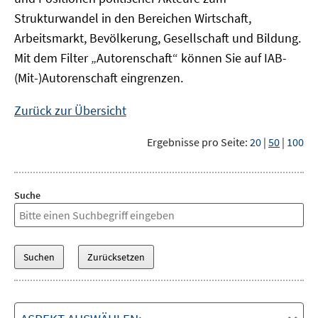
Strukturwandel in den Bereichen Wirtschaft,
Arbeitsmarkt, Bevölkerung, Gesellschaft und Bildung.
Mit dem Filter „Autorenschaft“ können Sie auf IAB-
(Mit-)Autorenschaft eingrenzen.
Zurück zur Übersicht
Ergebnisse pro Seite:
20
|
50
|
100
Suche