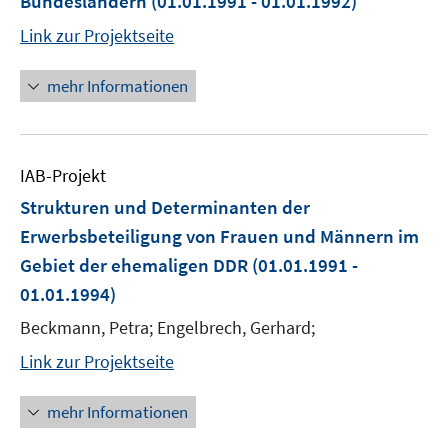
Bundesländern
(01.01.1991 - 01.01.1992)
Link zur Projektseite
mehr Informationen
IAB-Projekt
Strukturen und Determinanten der
Erwerbsbeteiligung von Frauen und Männern im
Gebiet der ehemaligen DDR
(01.01.1991 -
01.01.1994)
Beckmann, Petra; Engelbrech, Gerhard;
Link zur Projektseite
mehr Informationen