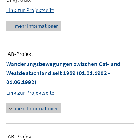
Link zur Projektseite
mehr Informationen
IAB-Projekt
Wanderungsbewegungen zwischen Ost- und
Westdeutschland seit 1989
(01.01.1992 -
01.06.1992)
Link zur Projektseite
mehr Informationen
IAB-Projekt