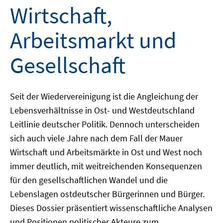
Wirtschaft,
Arbeitsmarkt und
Gesellschaft
Seit der Wiedervereinigung ist die Angleichung der
Lebensverhältnisse in Ost- und Westdeutschland
Leitlinie deutscher Politik. Dennoch unterscheiden
sich auch viele Jahre nach dem Fall der Mauer
Wirtschaft und Arbeitsmärkte in Ost und West noch
immer deutlich, mit weitreichenden Konsequenzen
für den gesellschaftlichen Wandel und die
Lebenslagen ostdeutscher Bürgerinnen und Bürger.
Dieses Dossier präsentiert wissenschaftliche Analysen
und Positionen politischer Akteure zum