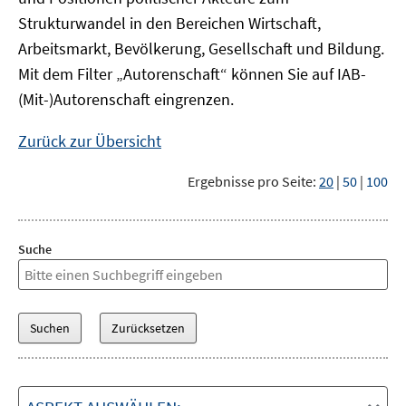
Strukturwandel in den Bereichen Wirtschaft,
Arbeitsmarkt, Bevölkerung, Gesellschaft und Bildung.
Mit dem Filter „Autorenschaft“ können Sie auf IAB-
(Mit-)Autorenschaft eingrenzen.
Zurück zur Übersicht
Ergebnisse pro Seite:
20
|
50
|
100
Suche