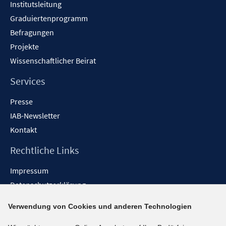
Institutsleitung
Graduiertenprogramm
Befragungen
Projekte
Wissenschaftlicher Beirat
Services
Presse
IAB-Newsletter
Kontakt
Rechtliche Links
Impressum
Datenschutzerklärung
Erklärung zur Barrierefreiheit
Verwendung von Cookies und anderen Technologien
Barrieren melden