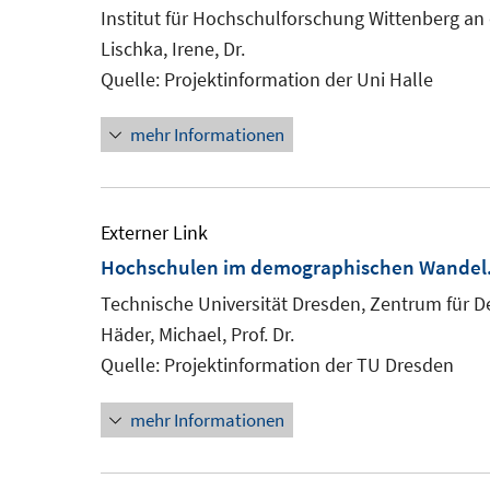
Institut für Hochschulforschung Wittenberg an 
Lischka, Irene, Dr.
Quelle: Projektinformation der Uni Halle
mehr Informationen
Externer Link
Hochschulen im demographischen Wandel. 
Technische Universität Dresden, Zentrum für
Häder, Michael, Prof. Dr.
Quelle: Projektinformation der TU Dresden
mehr Informationen