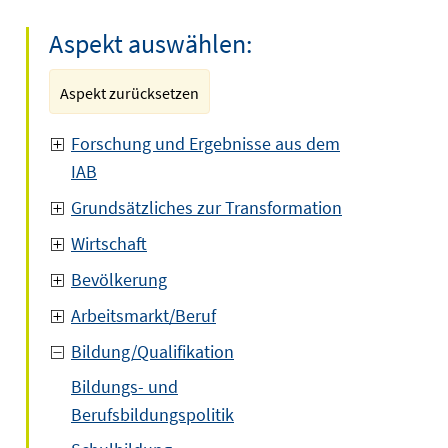
Aspekt auswählen:
Aspekt zurücksetzen
Forschung und Ergebnisse aus dem
IAB
Grundsätzliches zur Transformation
Wirtschaft
Bevölkerung
Arbeitsmarkt/Beruf
Bildung/Qualifikation
Bildungs- und
Berufsbildungspolitik