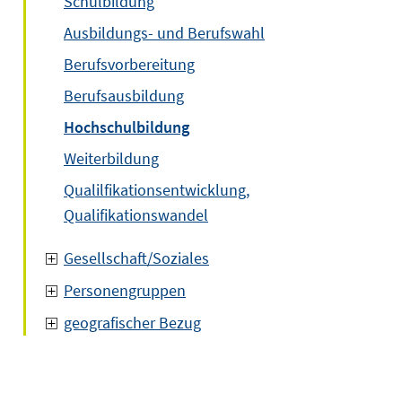
Schulbildung
Ausbildungs- und Berufswahl
Berufsvorbereitung
Berufsausbildung
Hochschulbildung
Weiterbildung
Qualilfikationsentwicklung,
Qualifikationswandel
Gesellschaft/Soziales
Personengruppen
geografischer Bezug