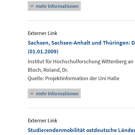
mehr Informationen
öffnen
Externer Link
Sachsen, Sachsen-Anhalt und Thüringen: D
(01.01.2009)
Institut für Hochschulforschung Wittenberg an 
Bloch, Roland, Dr.
Quelle: Projektinformation der Uni Halle
mehr Informationen
Externer Link
Studierendenmobilität ostdeutsche Lände