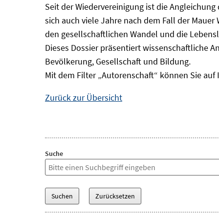
Seit der Wiedervereinigung ist die Angleichung
sich auch viele Jahre nach dem Fall der Mauer
den gesellschaftlichen Wandel und die Lebens
Dieses Dossier präsentiert wissenschaftliche A
Bevölkerung, Gesellschaft und Bildung.
Mit dem Filter „Autorenschaft“ können Sie auf 
Zurück zur Übersicht
Suche