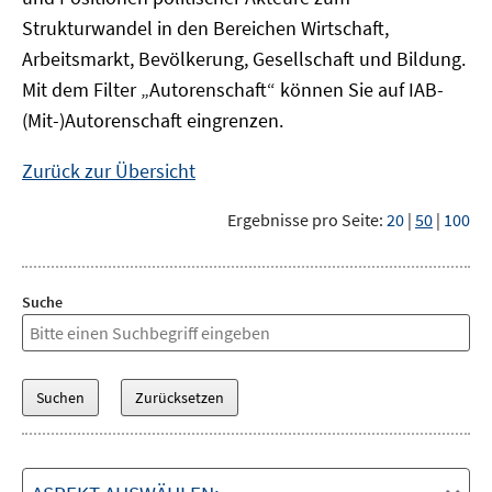
Strukturwandel in den Bereichen Wirtschaft,
Arbeitsmarkt, Bevölkerung, Gesellschaft und Bildung.
Mit dem Filter „Autorenschaft“ können Sie auf IAB-
(Mit-)Autorenschaft eingrenzen.
Zurück zur Übersicht
Ergebnisse pro Seite:
20
|
50
|
100
Suche