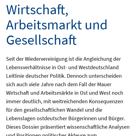
Wirtschaft,
Arbeitsmarkt und
Gesellschaft
Seit der Wiedervereinigung ist die Angleichung der
Lebensverhältnisse in Ost- und Westdeutschland
Leitlinie deutscher Politik. Dennoch unterscheiden
sich auch viele Jahre nach dem Fall der Mauer
Wirtschaft und Arbeitsmärkte in Ost und West noch
immer deutlich, mit weitreichenden Konsequenzen
für den gesellschaftlichen Wandel und die
Lebenslagen ostdeutscher Bürgerinnen und Bürger.
Dieses Dossier präsentiert wissenschaftliche Analysen
und Positionen politischer Akteure zum