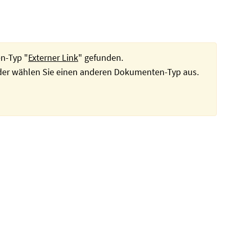
n-Typ "
Externer Link
" gefunden.
oder wählen Sie einen anderen Dokumenten-Typ aus.