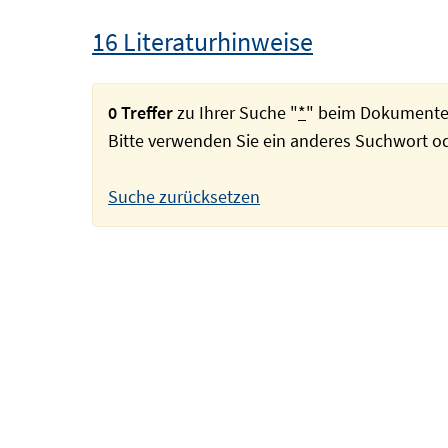
16 Literaturhinweise
0 Treffer
zu Ihrer Suche "
*
" beim Dokumente
Bitte verwenden Sie ein anderes Suchwort 
Suche zurücksetzen