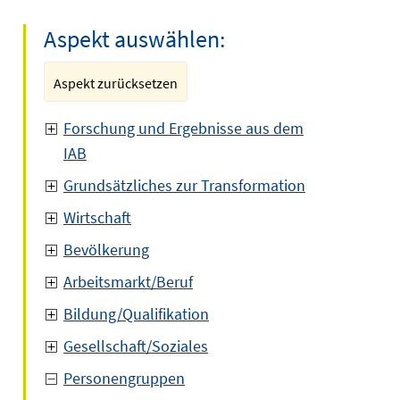
Aspekt auswählen:
Aspekt zurücksetzen
Forschung und Ergebnisse aus dem
IAB
Grundsätzliches zur Transformation
Wirtschaft
Bevölkerung
Arbeitsmarkt/Beruf
Bildung/Qualifikation
Gesellschaft/Soziales
Personengruppen