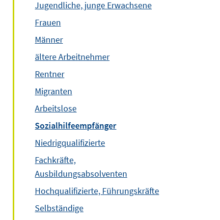
Jugendliche, junge Erwachsene
Frauen
Männer
ältere Arbeitnehmer
Rentner
Migranten
Arbeitslose
Sozialhilfeempfänger
Niedrigqualifizierte
Fachkräfte,
Ausbildungsabsolventen
Hochqualifizierte, Führungskräfte
Selbständige