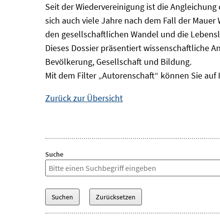
Seit der Wiedervereinigung ist die Angleichung
sich auch viele Jahre nach dem Fall der Mauer
den gesellschaftlichen Wandel und die Lebens
Dieses Dossier präsentiert wissenschaftliche A
Bevölkerung, Gesellschaft und Bildung.
Mit dem Filter „Autorenschaft“ können Sie auf 
Zurück zur Übersicht
Suche