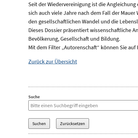
Seit der Wiedervereinigung ist die Angleichung
sich auch viele Jahre nach dem Fall der Mauer
den gesellschaftlichen Wandel und die Lebens
Dieses Dossier präsentiert wissenschaftliche A
Bevölkerung, Gesellschaft und Bildung.
Mit dem Filter „Autorenschaft“ können Sie auf 
Zurück zur Übersicht
Suche