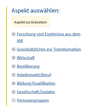
Aspekt auswählen:
Aspekt zurücksetzen
Forschung und Ergebnisse aus dem
IAB
Grundsätzliches zur Transformation
Wirtschaft
Bevölkerung
Arbeitsmarkt/Beruf
Bildung/Qualifikation
Gesellschaft/Soziales
Personengruppen