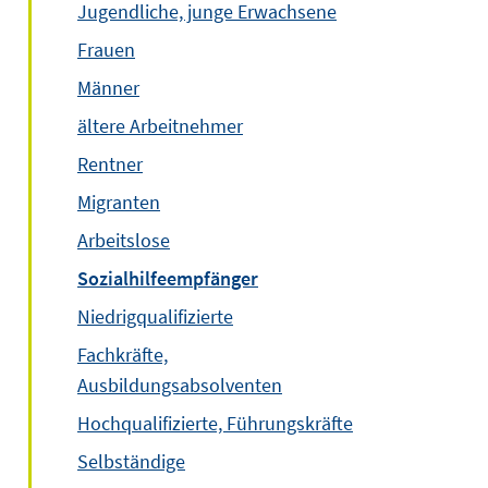
Jugendliche, junge Erwachsene
Frauen
Männer
ältere Arbeitnehmer
Rentner
Migranten
Arbeitslose
Sozialhilfeempfänger
Niedrigqualifizierte
Fachkräfte,
Ausbildungsabsolventen
Hochqualifizierte, Führungskräfte
Selbständige