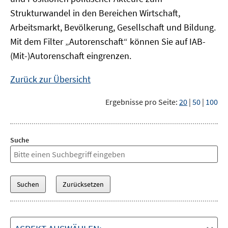
Strukturwandel in den Bereichen Wirtschaft,
Arbeitsmarkt, Bevölkerung, Gesellschaft und Bildung.
Mit dem Filter „Autorenschaft“ können Sie auf IAB-
(Mit-)Autorenschaft eingrenzen.
Zurück zur Übersicht
Ergebnisse pro Seite:
20
|
50
|
100
Suche