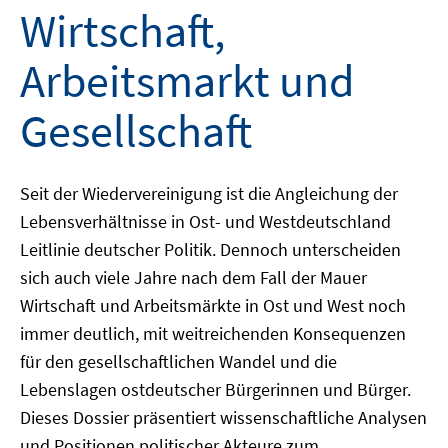
Wirtschaft,
Arbeitsmarkt und
Gesellschaft
Seit der Wiedervereinigung ist die Angleichung der
Lebensverhältnisse in Ost- und Westdeutschland
Leitlinie deutscher Politik. Dennoch unterscheiden
sich auch viele Jahre nach dem Fall der Mauer
Wirtschaft und Arbeitsmärkte in Ost und West noch
immer deutlich, mit weitreichenden Konsequenzen
für den gesellschaftlichen Wandel und die
Lebenslagen ostdeutscher Bürgerinnen und Bürger.
Dieses Dossier präsentiert wissenschaftliche Analysen
und Positionen politischer Akteure zum