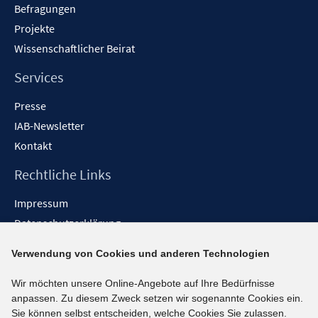
Befragungen
Projekte
Wissenschaftlicher Beirat
Services
Presse
IAB-Newsletter
Kontakt
Rechtliche Links
Impressum
Datenschutzerklärung
Erklärung zur Barrierefreiheit
Verwendung von Cookies und anderen Technologien
Barrieren melden
Wir möchten unsere Online-Angebote auf Ihre Bedürfnisse
Social-Media-Kanäle
anpassen. Zu diesem Zweck setzen wir sogenannte Cookies ein.
Sie können selbst entscheiden, welche Cookies Sie zulassen.