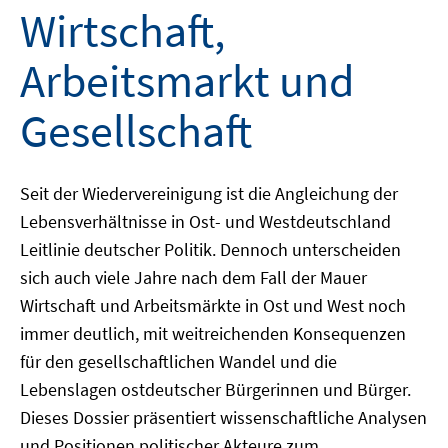
Wirtschaft,
Arbeitsmarkt und
Gesellschaft
Seit der Wiedervereinigung ist die Angleichung der
Lebensverhältnisse in Ost- und Westdeutschland
Leitlinie deutscher Politik. Dennoch unterscheiden
sich auch viele Jahre nach dem Fall der Mauer
Wirtschaft und Arbeitsmärkte in Ost und West noch
immer deutlich, mit weitreichenden Konsequenzen
für den gesellschaftlichen Wandel und die
Lebenslagen ostdeutscher Bürgerinnen und Bürger.
Dieses Dossier präsentiert wissenschaftliche Analysen
und Positionen politischer Akteure zum