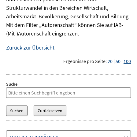
Strukturwandel in den Bereichen Wirtschaft,
Arbeitsmarkt, Bevölkerung, Gesellschaft und Bildung.
Mit dem Filter „Autorenschaft“ können Sie auf IAB-
(Mit-)Autorenschaft eingrenzen.
Zurück zur Übersicht
Ergebnisse pro Seite:
20
|
50
|
100
Suche