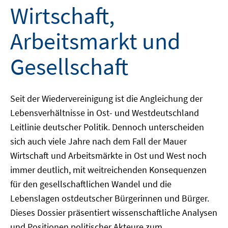
Wirtschaft,
Arbeitsmarkt und
Gesellschaft
Seit der Wiedervereinigung ist die Angleichung der
Lebensverhältnisse in Ost- und Westdeutschland
Leitlinie deutscher Politik. Dennoch unterscheiden
sich auch viele Jahre nach dem Fall der Mauer
Wirtschaft und Arbeitsmärkte in Ost und West noch
immer deutlich, mit weitreichenden Konsequenzen
für den gesellschaftlichen Wandel und die
Lebenslagen ostdeutscher Bürgerinnen und Bürger.
Dieses Dossier präsentiert wissenschaftliche Analysen
und Positionen politischer Akteure zum