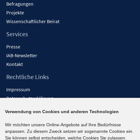
Befragungen
Projekte
Wissenschaftlicher Beirat
Services
Presse
IAB-Newsletter
Kontakt
Rechtliche Links
Impressum
Datenschutzerklärung
Erklärung zur Barrierefreiheit
Verwendung von Cookies und anderen Technologien
Barrieren melden
Wir möchten unsere Online-Angebote auf Ihre Bedürfnisse
Social-Media-Kanäle
anpassen. Zu diesem Zweck setzen wir sogenannte Cookies ein.
Sie können selbst entscheiden, welche Cookies Sie zulassen.