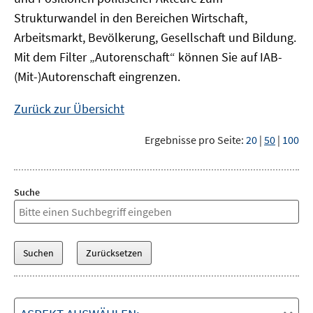
Strukturwandel in den Bereichen Wirtschaft,
Arbeitsmarkt, Bevölkerung, Gesellschaft und Bildung.
Mit dem Filter „Autorenschaft“ können Sie auf IAB-
(Mit-)Autorenschaft eingrenzen.
Zurück zur Übersicht
Ergebnisse pro Seite:
20
|
50
|
100
Suche