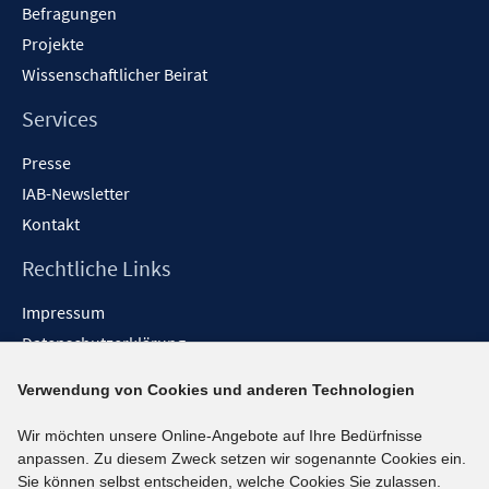
Befragungen
Projekte
Wissenschaftlicher Beirat
Services
Presse
IAB-Newsletter
Kontakt
Rechtliche Links
Impressum
Datenschutzerklärung
Erklärung zur Barrierefreiheit
Verwendung von Cookies und anderen Technologien
Barrieren melden
Wir möchten unsere Online-Angebote auf Ihre Bedürfnisse
Social-Media-Kanäle
anpassen. Zu diesem Zweck setzen wir sogenannte Cookies ein.
Sie können selbst entscheiden, welche Cookies Sie zulassen.