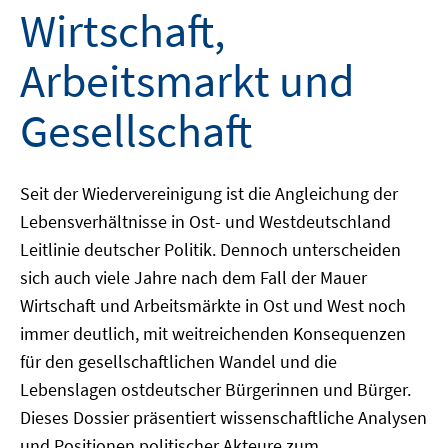
Wirtschaft,
Arbeitsmarkt und
Gesellschaft
Seit der Wiedervereinigung ist die Angleichung der
Lebensverhältnisse in Ost- und Westdeutschland
Leitlinie deutscher Politik. Dennoch unterscheiden
sich auch viele Jahre nach dem Fall der Mauer
Wirtschaft und Arbeitsmärkte in Ost und West noch
immer deutlich, mit weitreichenden Konsequenzen
für den gesellschaftlichen Wandel und die
Lebenslagen ostdeutscher Bürgerinnen und Bürger.
Dieses Dossier präsentiert wissenschaftliche Analysen
und Positionen politischer Akteure zum