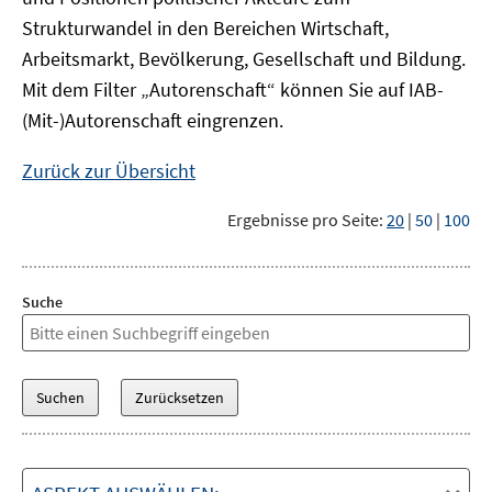
Strukturwandel in den Bereichen Wirtschaft,
Arbeitsmarkt, Bevölkerung, Gesellschaft und Bildung.
Mit dem Filter „Autorenschaft“ können Sie auf IAB-
(Mit-)Autorenschaft eingrenzen.
Zurück zur Übersicht
Ergebnisse pro Seite:
20
|
50
|
100
Suche