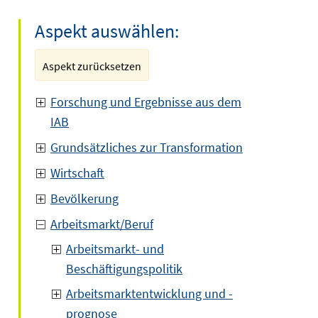
Aspekt auswählen:
Aspekt zurücksetzen
Forschung und Ergebnisse aus dem
IAB
Grundsätzliches zur Transformation
Wirtschaft
Bevölkerung
Arbeitsmarkt/Beruf
Arbeitsmarkt- und
Beschäftigungspolitik
Arbeitsmarktentwicklung und -
prognose