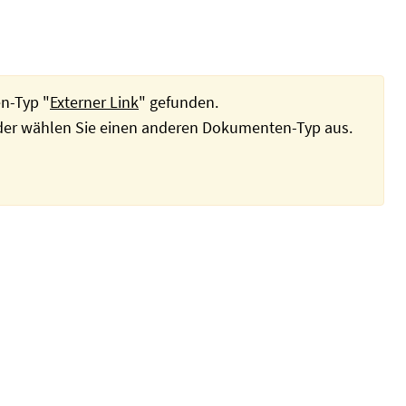
n-Typ "
Externer Link
" gefunden.
oder wählen Sie einen anderen Dokumenten-Typ aus.