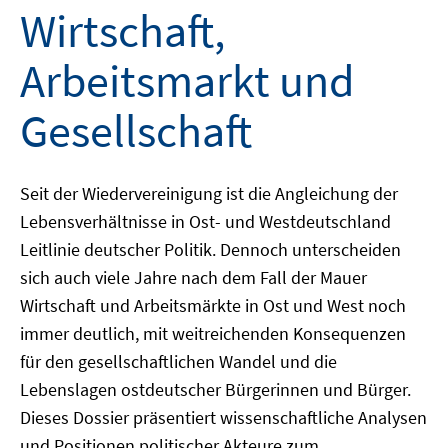
Wirtschaft,
Arbeitsmarkt und
Gesellschaft
Seit der Wiedervereinigung ist die Angleichung der
Lebensverhältnisse in Ost- und Westdeutschland
Leitlinie deutscher Politik. Dennoch unterscheiden
sich auch viele Jahre nach dem Fall der Mauer
Wirtschaft und Arbeitsmärkte in Ost und West noch
immer deutlich, mit weitreichenden Konsequenzen
für den gesellschaftlichen Wandel und die
Lebenslagen ostdeutscher Bürgerinnen und Bürger.
Dieses Dossier präsentiert wissenschaftliche Analysen
und Positionen politischer Akteure zum