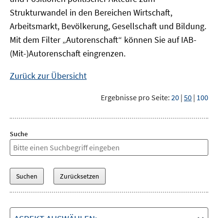
Strukturwandel in den Bereichen Wirtschaft,
Arbeitsmarkt, Bevölkerung, Gesellschaft und Bildung.
Mit dem Filter „Autorenschaft“ können Sie auf IAB-
(Mit-)Autorenschaft eingrenzen.
Zurück zur Übersicht
Ergebnisse pro Seite:
20
|
50
|
100
Suche