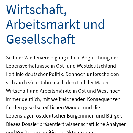
Wirtschaft,
Arbeitsmarkt und
Gesellschaft
Seit der Wiedervereinigung ist die Angleichung der
Lebensverhältnisse in Ost- und Westdeutschland
Leitlinie deutscher Politik. Dennoch unterscheiden
sich auch viele Jahre nach dem Fall der Mauer
Wirtschaft und Arbeitsmärkte in Ost und West noch
immer deutlich, mit weitreichenden Konsequenzen
für den gesellschaftlichen Wandel und die
Lebenslagen ostdeutscher Bürgerinnen und Bürger.
Dieses Dossier präsentiert wissenschaftliche Analysen
und Positionen politischer Akteure zum