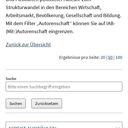
Strukturwandel in den Bereichen Wirtschaft,
Arbeitsmarkt, Bevölkerung, Gesellschaft und Bildung.
Mit dem Filter „Autorenschaft“ können Sie auf IAB-
(Mit-)Autorenschaft eingrenzen.
Zurück zur Übersicht
Ergebnisse pro Seite:
20
|
50
|
100
Suche