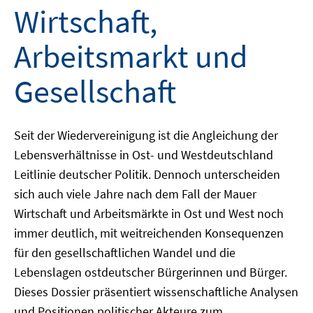
Wirtschaft,
Arbeitsmarkt und
Gesellschaft
Seit der Wiedervereinigung ist die Angleichung der
Lebensverhältnisse in Ost- und Westdeutschland
Leitlinie deutscher Politik. Dennoch unterscheiden
sich auch viele Jahre nach dem Fall der Mauer
Wirtschaft und Arbeitsmärkte in Ost und West noch
immer deutlich, mit weitreichenden Konsequenzen
für den gesellschaftlichen Wandel und die
Lebenslagen ostdeutscher Bürgerinnen und Bürger.
Dieses Dossier präsentiert wissenschaftliche Analysen
und Positionen politischer Akteure zum