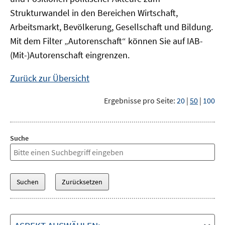
Strukturwandel in den Bereichen Wirtschaft,
Arbeitsmarkt, Bevölkerung, Gesellschaft und Bildung.
Mit dem Filter „Autorenschaft“ können Sie auf IAB-
(Mit-)Autorenschaft eingrenzen.
Zurück zur Übersicht
Ergebnisse pro Seite:
20
|
50
|
100
Suche