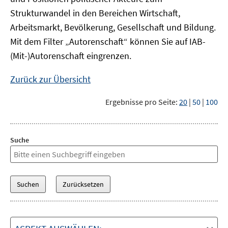
Strukturwandel in den Bereichen Wirtschaft,
Arbeitsmarkt, Bevölkerung, Gesellschaft und Bildung.
Mit dem Filter „Autorenschaft“ können Sie auf IAB-
(Mit-)Autorenschaft eingrenzen.
Zurück zur Übersicht
Ergebnisse pro Seite:
20
|
50
|
100
Suche