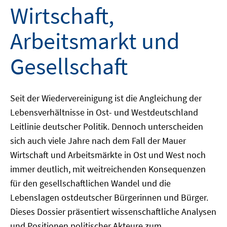
Wirtschaft,
Arbeitsmarkt und
Gesellschaft
Seit der Wiedervereinigung ist die Angleichung der
Lebensverhältnisse in Ost- und Westdeutschland
Leitlinie deutscher Politik. Dennoch unterscheiden
sich auch viele Jahre nach dem Fall der Mauer
Wirtschaft und Arbeitsmärkte in Ost und West noch
immer deutlich, mit weitreichenden Konsequenzen
für den gesellschaftlichen Wandel und die
Lebenslagen ostdeutscher Bürgerinnen und Bürger.
Dieses Dossier präsentiert wissenschaftliche Analysen
und Positionen politischer Akteure zum