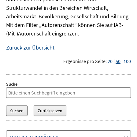
Strukturwandel in den Bereichen Wirtschaft,
Arbeitsmarkt, Bevölkerung, Gesellschaft und Bildung.
Mit dem Filter „Autorenschaft“ können Sie auf IAB-
(Mit-)Autorenschaft eingrenzen.
Zurück zur Übersicht
Ergebnisse pro Seite:
20
|
50
|
100
Suche