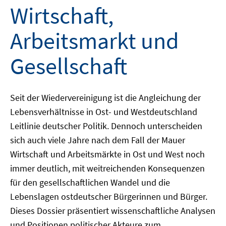
Wirtschaft,
Arbeitsmarkt und
Gesellschaft
Seit der Wiedervereinigung ist die Angleichung der
Lebensverhältnisse in Ost- und Westdeutschland
Leitlinie deutscher Politik. Dennoch unterscheiden
sich auch viele Jahre nach dem Fall der Mauer
Wirtschaft und Arbeitsmärkte in Ost und West noch
immer deutlich, mit weitreichenden Konsequenzen
für den gesellschaftlichen Wandel und die
Lebenslagen ostdeutscher Bürgerinnen und Bürger.
Dieses Dossier präsentiert wissenschaftliche Analysen
und Positionen politischer Akteure zum