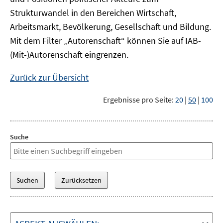
Strukturwandel in den Bereichen Wirtschaft,
Arbeitsmarkt, Bevölkerung, Gesellschaft und Bildung.
Mit dem Filter „Autorenschaft“ können Sie auf IAB-
(Mit-)Autorenschaft eingrenzen.
Zurück zur Übersicht
Ergebnisse pro Seite:
20
|
50
|
100
Suche