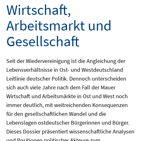
Wirtschaft,
Arbeitsmarkt und
Gesellschaft
Seit der Wiedervereinigung ist die Angleichung der
Lebensverhältnisse in Ost- und Westdeutschland
Leitlinie deutscher Politik. Dennoch unterscheiden
sich auch viele Jahre nach dem Fall der Mauer
Wirtschaft und Arbeitsmärkte in Ost und West noch
immer deutlich, mit weitreichenden Konsequenzen
für den gesellschaftlichen Wandel und die
Lebenslagen ostdeutscher Bürgerinnen und Bürger.
Dieses Dossier präsentiert wissenschaftliche Analysen
und Positionen politischer Akteure zum