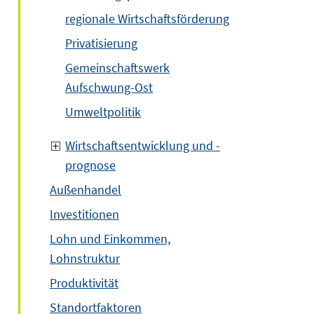
regionale Wirtschaftsförderung
Privatisierung
Gemeinschaftswerk
Aufschwung-Ost
Umweltpolitik
Wirtschaftsentwicklung und -
prognose
Außenhandel
Investitionen
Lohn und Einkommen,
Lohnstruktur
Produktivität
Standortfaktoren