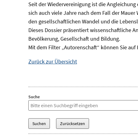
Seit der Wiedervereinigung ist die Angleichung
sich auch viele Jahre nach dem Fall der Mauer
den gesellschaftlichen Wandel und die Lebens
Dieses Dossier präsentiert wissenschaftliche A
Bevölkerung, Gesellschaft und Bildung.
Mit dem Filter „Autorenschaft“ können Sie auf 
Zurück zur Übersicht
Suche