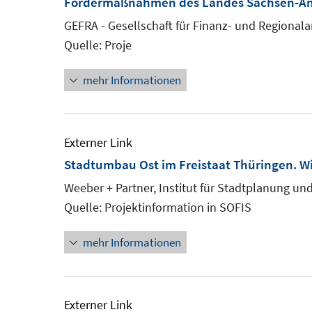
Fördermaßnahmen des Landes Sachsen-An
GEFRA - Gesellschaft für Finanz- und Regional
Quelle: Proje
mehr Informationen
Externer Link
Stadtumbau Ost im Freistaat Thüringen. Wi
Weeber + Partner, Institut für Stadtplanung un
Quelle: Projektinformation in SOFIS
mehr Informationen
Externer Link