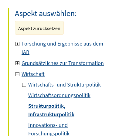
Aspekt auswählen:
Aspekt zurücksetzen
Forschung und Ergebnisse aus dem
IAB
Grundsätzliches zur Transformation
Wirtschaft
Wirtschafts- und Strukturpolitik
Wirtschaftsordnungspolitik
Strukturpolitik,
Infrastrukturpolitik
Innovations- und
Forschungspolitik