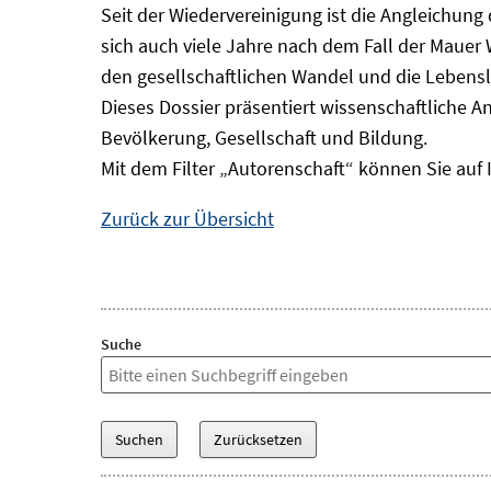
Seit der Wiedervereinigung ist die Angleichung
sich auch viele Jahre nach dem Fall der Mauer
den gesellschaftlichen Wandel und die Lebens
Dieses Dossier präsentiert wissenschaftliche A
Bevölkerung, Gesellschaft und Bildung.
Mit dem Filter „Autorenschaft“ können Sie auf 
Zurück zur Übersicht
Suche