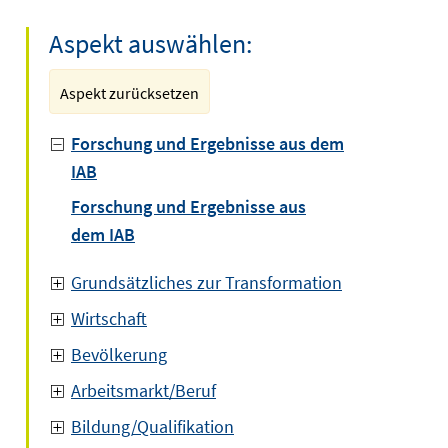
Aspekt auswählen:
Aspekt zurücksetzen
Forschung und Ergebnisse aus dem
IAB
Forschung und Ergebnisse aus
dem IAB
Grundsätzliches zur Transformation
Wirtschaft
Bevölkerung
Arbeitsmarkt/Beruf
Bildung/Qualifikation