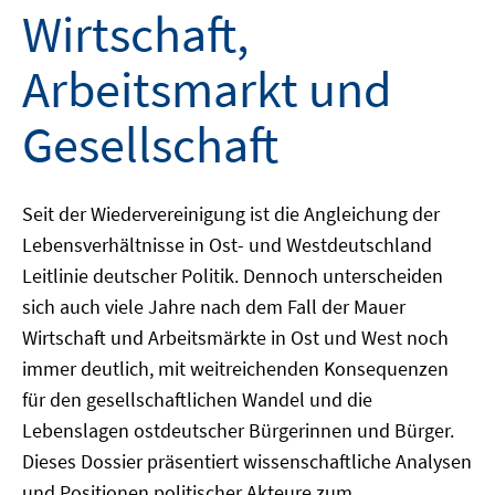
Wirtschaft,
Arbeitsmarkt und
Gesellschaft
Seit der Wiedervereinigung ist die Angleichung der
Lebensverhältnisse in Ost- und Westdeutschland
Leitlinie deutscher Politik. Dennoch unterscheiden
sich auch viele Jahre nach dem Fall der Mauer
Wirtschaft und Arbeitsmärkte in Ost und West noch
immer deutlich, mit weitreichenden Konsequenzen
für den gesellschaftlichen Wandel und die
Lebenslagen ostdeutscher Bürgerinnen und Bürger.
Dieses Dossier präsentiert wissenschaftliche Analysen
und Positionen politischer Akteure zum