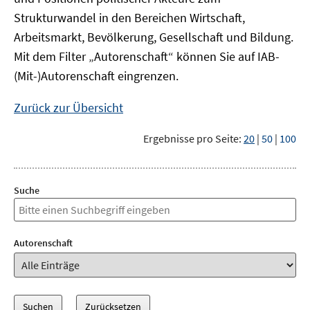
Strukturwandel in den Bereichen Wirtschaft,
Arbeitsmarkt, Bevölkerung, Gesellschaft und Bildung.
Mit dem Filter „Autorenschaft“ können Sie auf IAB-
(Mit-)Autorenschaft eingrenzen.
Zurück zur Übersicht
Ergebnisse pro Seite:
20
|
50
|
100
Suche
Autorenschaft