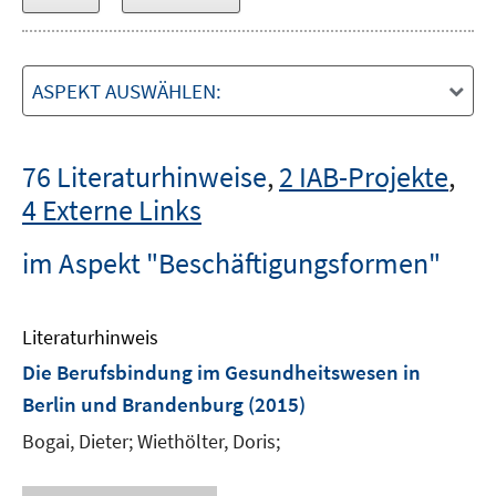
ASPEKT AUSWÄHLEN:
76 Literaturhinweise
,
2 IAB-Projekte
,
4 Externe Links
im Aspekt "Beschäftigungsformen"
Literaturhinweis
Die Berufsbindung im Gesundheitswesen in
Berlin und Brandenburg
(2015)
Bogai, Dieter;
Wiethölter, Doris;