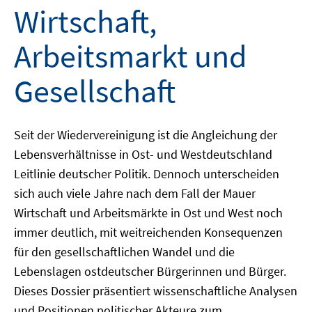
Wirtschaft,
Arbeitsmarkt und
Gesellschaft
Seit der Wiedervereinigung ist die Angleichung der
Lebensverhältnisse in Ost- und Westdeutschland
Leitlinie deutscher Politik. Dennoch unterscheiden
sich auch viele Jahre nach dem Fall der Mauer
Wirtschaft und Arbeitsmärkte in Ost und West noch
immer deutlich, mit weitreichenden Konsequenzen
für den gesellschaftlichen Wandel und die
Lebenslagen ostdeutscher Bürgerinnen und Bürger.
Dieses Dossier präsentiert wissenschaftliche Analysen
und Positionen politischer Akteure zum