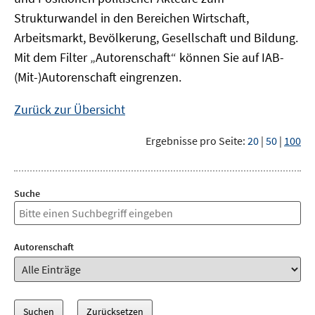
Strukturwandel in den Bereichen Wirtschaft,
Arbeitsmarkt, Bevölkerung, Gesellschaft und Bildung.
Mit dem Filter „Autorenschaft“ können Sie auf IAB-
(Mit-)Autorenschaft eingrenzen.
Zurück zur Übersicht
Ergebnisse pro Seite:
20
|
50
|
100
Suche
Autorenschaft