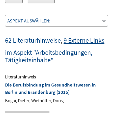
ASPEKT AUSWÄHLEN:
62 Literaturhinweise
,
9 Externe Links
im Aspekt "Arbeitsbedingungen,
Tätigkeitsinhalte"
Literaturhinweis
Die Berufsbindung im Gesundheitswesen in
Berlin und Brandenburg
(2015)
Bogai, Dieter;
Wiethölter, Doris;