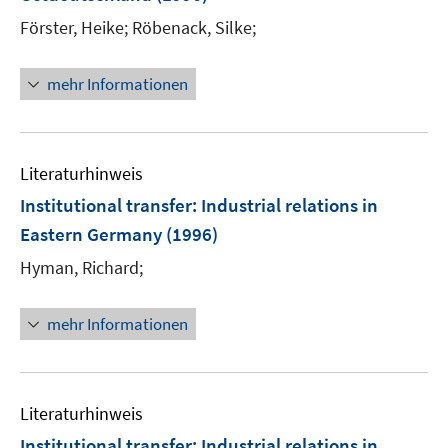
Förster, Heike;
Röbenack, Silke;
mehr Informationen
Literaturhinweis
Institutional transfer: Industrial relations in
Eastern Germany
(1996)
Hyman, Richard;
mehr Informationen
Literaturhinweis
Institutional transfer: Industrial relations in