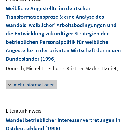
Weibliche Angestellte im deutschen
Transformationsprozeß
:
eine Analyse des
Wandels 'weiblicher' Arbeitsbedingungen und
die Entwicklung zukünftiger Strategien der
betrieblichen Personalpolitik für weibliche
Angestellte in der privaten Wirtschaft der neuen
Bundesländer
(1996)
Domsch, Michel E.;
Schöne, Kristina;
Macke, Harriet;
mehr Informationen
Literaturhinweis
Wandel betrieblicher Interessenvertretungen in
Ostdeutschland
(1996)