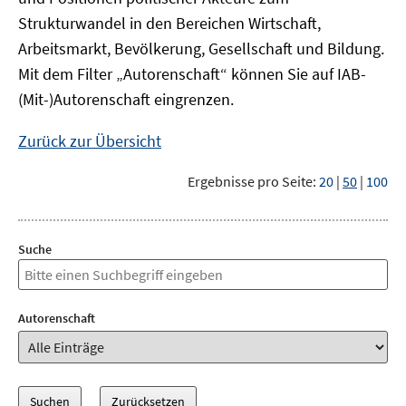
Strukturwandel in den Bereichen Wirtschaft,
Arbeitsmarkt, Bevölkerung, Gesellschaft und Bildung.
Mit dem Filter „Autorenschaft“ können Sie auf IAB-
(Mit-)Autorenschaft eingrenzen.
Zurück zur Übersicht
Ergebnisse pro Seite:
20
|
50
|
100
Suche
Autorenschaft