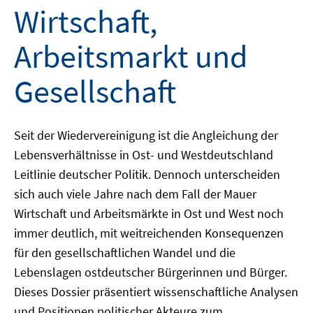
Wirtschaft,
Arbeitsmarkt und
Gesellschaft
Seit der Wiedervereinigung ist die Angleichung der
Lebensverhältnisse in Ost- und Westdeutschland
Leitlinie deutscher Politik. Dennoch unterscheiden
sich auch viele Jahre nach dem Fall der Mauer
Wirtschaft und Arbeitsmärkte in Ost und West noch
immer deutlich, mit weitreichenden Konsequenzen
für den gesellschaftlichen Wandel und die
Lebenslagen ostdeutscher Bürgerinnen und Bürger.
Dieses Dossier präsentiert wissenschaftliche Analysen
und Positionen politischer Akteure zum