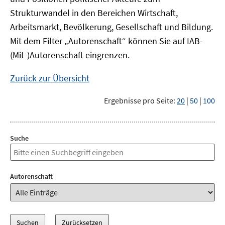
Strukturwandel in den Bereichen Wirtschaft,
Arbeitsmarkt, Bevölkerung, Gesellschaft und Bildung.
Mit dem Filter „Autorenschaft“ können Sie auf IAB-
(Mit-)Autorenschaft eingrenzen.
Zurück zur Übersicht
Ergebnisse pro Seite:
20
|
50
|
100
Suche
Autorenschaft