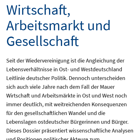
Wirtschaft,
Arbeitsmarkt und
Gesellschaft
Seit der Wiedervereinigung ist die Angleichung der
Lebensverhältnisse in Ost- und Westdeutschland
Leitlinie deutscher Politik. Dennoch unterscheiden
sich auch viele Jahre nach dem Fall der Mauer
Wirtschaft und Arbeitsmärkte in Ost und West noch
immer deutlich, mit weitreichenden Konsequenzen
für den gesellschaftlichen Wandel und die
Lebenslagen ostdeutscher Bürgerinnen und Bürger.
Dieses Dossier präsentiert wissenschaftliche Analysen
und Positionen politischer Akteure zum