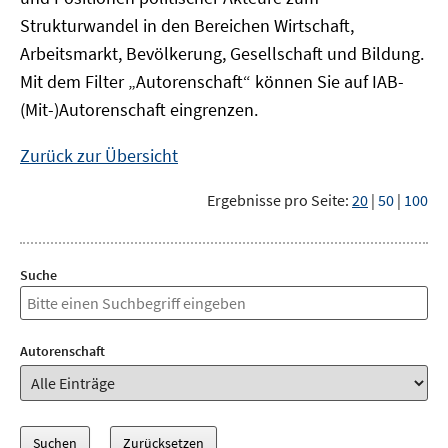
Strukturwandel in den Bereichen Wirtschaft,
Arbeitsmarkt, Bevölkerung, Gesellschaft und Bildung.
Mit dem Filter „Autorenschaft“ können Sie auf IAB-
(Mit-)Autorenschaft eingrenzen.
Zurück zur Übersicht
Ergebnisse pro Seite:
20
|
50
|
100
Suche
Autorenschaft