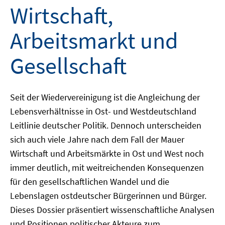
Wirtschaft,
Arbeitsmarkt und
Gesellschaft
Seit der Wiedervereinigung ist die Angleichung der
Lebensverhältnisse in Ost- und Westdeutschland
Leitlinie deutscher Politik. Dennoch unterscheiden
sich auch viele Jahre nach dem Fall der Mauer
Wirtschaft und Arbeitsmärkte in Ost und West noch
immer deutlich, mit weitreichenden Konsequenzen
für den gesellschaftlichen Wandel und die
Lebenslagen ostdeutscher Bürgerinnen und Bürger.
Dieses Dossier präsentiert wissenschaftliche Analysen
und Positionen politischer Akteure zum