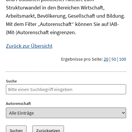
Strukturwandel in den Bereichen Wirtschaft,
Arbeitsmarkt, Bevölkerung, Gesellschaft und Bildung.
Mit dem Filter „Autorenschaft“ können Sie auf IAB-
(Mit-)Autorenschaft eingrenzen.
Zurück zur Übersicht
Ergebnisse pro Seite:
20
|
50
|
100
Suche
Autorenschaft