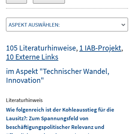
ASPEKT AUSWÄHLEN:
105 Literaturhinweise
,
1 IAB-Projekt
,
10 Externe Links
im Aspekt "Technischer Wandel,
Innovation"
Literaturhinweis
Wie folgenreich ist der Kohleausstieg für die
Lausitz?
:
Zum Spannungsfeld von
beschäftigungspolitischer Relevanz und