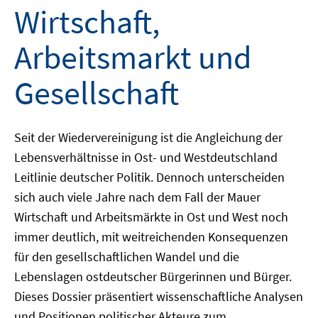
Wirtschaft,
Arbeitsmarkt und
Gesellschaft
Seit der Wiedervereinigung ist die Angleichung der
Lebensverhältnisse in Ost- und Westdeutschland
Leitlinie deutscher Politik. Dennoch unterscheiden
sich auch viele Jahre nach dem Fall der Mauer
Wirtschaft und Arbeitsmärkte in Ost und West noch
immer deutlich, mit weitreichenden Konsequenzen
für den gesellschaftlichen Wandel und die
Lebenslagen ostdeutscher Bürgerinnen und Bürger.
Dieses Dossier präsentiert wissenschaftliche Analysen
und Positionen politischer Akteure zum