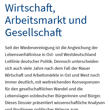
Wirtschaft,
Arbeitsmarkt und
Gesellschaft
Seit der Wiedervereinigung ist die Angleichung der
Lebensverhältnisse in Ost- und Westdeutschland
Leitlinie deutscher Politik. Dennoch unterscheiden
sich auch viele Jahre nach dem Fall der Mauer
Wirtschaft und Arbeitsmärkte in Ost und West noch
immer deutlich, mit weitreichenden Konsequenzen
für den gesellschaftlichen Wandel und die
Lebenslagen ostdeutscher Bürgerinnen und Bürger.
Dieses Dossier präsentiert wissenschaftliche Analysen
und Positionen politischer Akteure zum