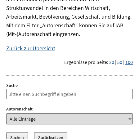
Strukturwandel in den Bereichen Wirtschaft,
Arbeitsmarkt, Bevölkerung, Gesellschaft und Bildung.
Mit dem Filter „Autorenschaft“ können Sie auf IAB-
(Mit-)Autorenschaft eingrenzen.
Zurück zur Übersicht
Ergebnisse pro Seite:
20
|
50
|
100
Suche
Autorenschaft