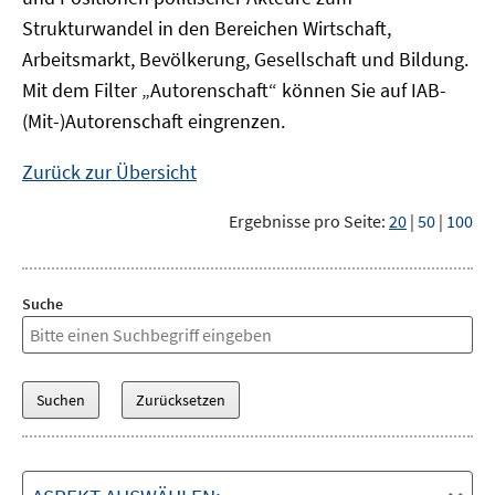
Strukturwandel in den Bereichen Wirtschaft,
Arbeitsmarkt, Bevölkerung, Gesellschaft und Bildung.
Mit dem Filter „Autorenschaft“ können Sie auf IAB-
(Mit-)Autorenschaft eingrenzen.
Zurück zur Übersicht
Ergebnisse pro Seite:
20
|
50
|
100
Suche