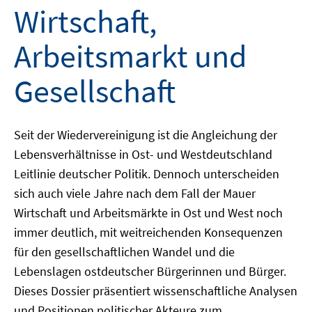
Wirtschaft,
Arbeitsmarkt und
Gesellschaft
Seit der Wiedervereinigung ist die Angleichung der
Lebensverhältnisse in Ost- und Westdeutschland
Leitlinie deutscher Politik. Dennoch unterscheiden
sich auch viele Jahre nach dem Fall der Mauer
Wirtschaft und Arbeitsmärkte in Ost und West noch
immer deutlich, mit weitreichenden Konsequenzen
für den gesellschaftlichen Wandel und die
Lebenslagen ostdeutscher Bürgerinnen und Bürger.
Dieses Dossier präsentiert wissenschaftliche Analysen
und Positionen politischer Akteure zum