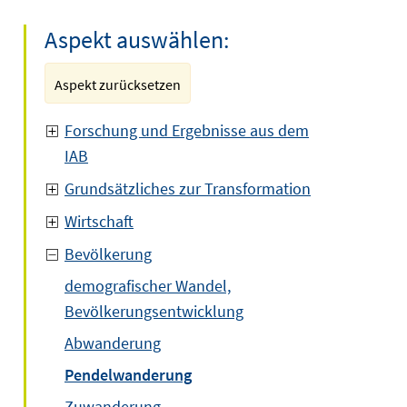
Aspekt auswählen:
Aspekt zurücksetzen
Forschung und Ergebnisse aus dem
IAB
Grundsätzliches zur Transformation
Wirtschaft
Bevölkerung
demografischer Wandel,
Bevölkerungsentwicklung
Abwanderung
Pendelwanderung
Zuwanderung