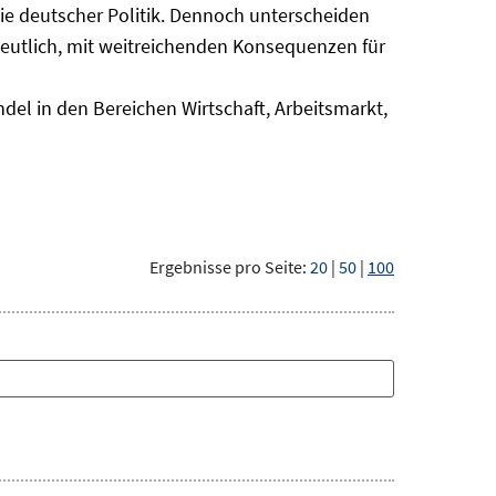
nie deutscher Politik. Dennoch unterscheiden
deutlich, mit weitreichenden Konsequenzen für
del in den Bereichen Wirtschaft, Arbeitsmarkt,
Ergebnisse pro Seite:
20
|
50
|
100