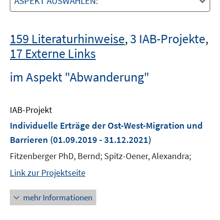
ASPEKT AUSWÄHLEN:
159 Literaturhinweise
,
3 IAB-Projekte
,
17 Externe Links
im Aspekt "Abwanderung"
IAB-Projekt
Individuelle Erträge der Ost-West-Migration und
Barrieren
(01.09.2019 - 31.12.2021)
Fitzenberger PhD, Bernd; Spitz-Oener, Alexandra;
Link zur Projektseite
mehr Informationen