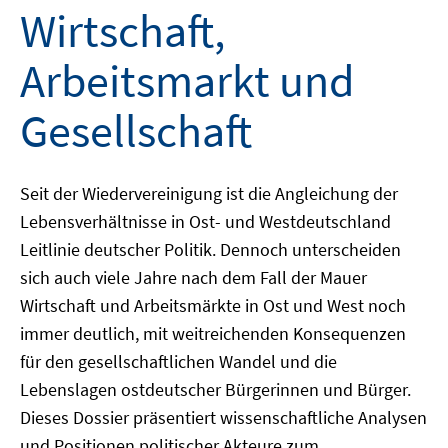
Wirtschaft,
Arbeitsmarkt und
Gesellschaft
Seit der Wiedervereinigung ist die Angleichung der
Lebensverhältnisse in Ost- und Westdeutschland
Leitlinie deutscher Politik. Dennoch unterscheiden
sich auch viele Jahre nach dem Fall der Mauer
Wirtschaft und Arbeitsmärkte in Ost und West noch
immer deutlich, mit weitreichenden Konsequenzen
für den gesellschaftlichen Wandel und die
Lebenslagen ostdeutscher Bürgerinnen und Bürger.
Dieses Dossier präsentiert wissenschaftliche Analysen
und Positionen politischer Akteure zum