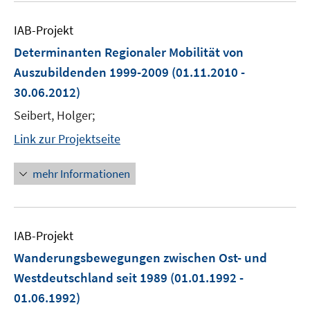
IAB-Projekt
Determinanten Regionaler Mobilität von
Auszubildenden 1999-2009
(01.11.2010 -
30.06.2012)
Seibert, Holger;
Link zur Projektseite
mehr Informationen
IAB-Projekt
Wanderungsbewegungen zwischen Ost- und
Westdeutschland seit 1989
(01.01.1992 -
01.06.1992)