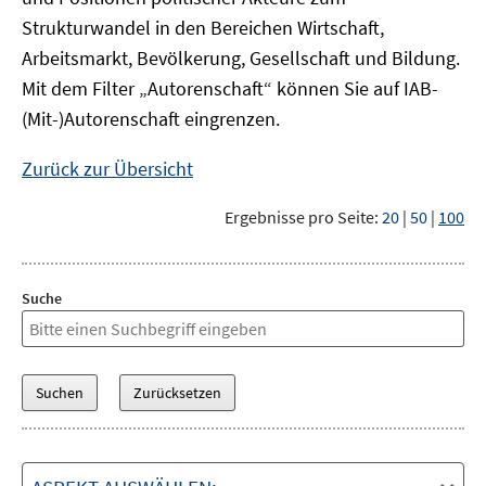
Strukturwandel in den Bereichen Wirtschaft,
Arbeitsmarkt, Bevölkerung, Gesellschaft und Bildung.
Mit dem Filter „Autorenschaft“ können Sie auf IAB-
(Mit-)Autorenschaft eingrenzen.
Zurück zur Übersicht
Ergebnisse pro Seite:
20
|
50
|
100
Suche