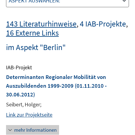
ASPEKT AUSWÄHLEN:
143 Literaturhinweise
,
4 IAB-Projekte
,
16 Externe Links
im Aspekt "Berlin"
IAB-Projekt
Determinanten Regionaler Mobilität von
Auszubildenden 1999-2009
(01.11.2010 -
30.06.2012)
Seibert, Holger;
Link zur Projektseite
mehr Informationen