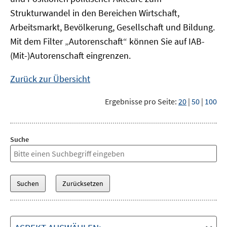
Strukturwandel in den Bereichen Wirtschaft,
Arbeitsmarkt, Bevölkerung, Gesellschaft und Bildung.
Mit dem Filter „Autorenschaft“ können Sie auf IAB-
(Mit-)Autorenschaft eingrenzen.
Zurück zur Übersicht
Ergebnisse pro Seite:
20
|
50
|
100
Suche