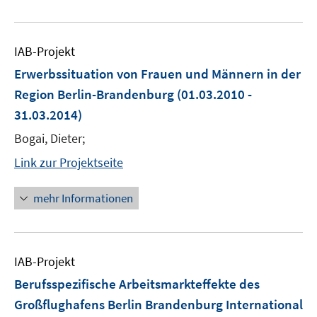
IAB-Projekt
Erwerbssituation von Frauen und Männern in der
Region Berlin-Brandenburg
(01.03.2010 -
31.03.2014)
Bogai, Dieter;
Link zur Projektseite
mehr Informationen
IAB-Projekt
Berufsspezifische Arbeitsmarkteffekte des
Großflughafens Berlin Brandenburg International