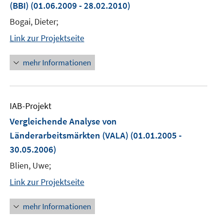
(BBI)
(01.06.2009 - 28.02.2010)
Bogai, Dieter;
Link zur Projektseite
mehr Informationen
IAB-Projekt
Vergleichende Analyse von
Länderarbeitsmärkten (VALA)
(01.01.2005 -
30.05.2006)
Blien, Uwe;
Link zur Projektseite
mehr Informationen