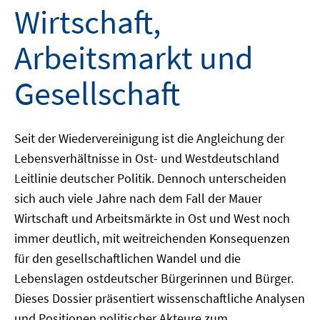
Wirtschaft,
Arbeitsmarkt und
Gesellschaft
Seit der Wiedervereinigung ist die Angleichung der
Lebensverhältnisse in Ost- und Westdeutschland
Leitlinie deutscher Politik. Dennoch unterscheiden
sich auch viele Jahre nach dem Fall der Mauer
Wirtschaft und Arbeitsmärkte in Ost und West noch
immer deutlich, mit weitreichenden Konsequenzen
für den gesellschaftlichen Wandel und die
Lebenslagen ostdeutscher Bürgerinnen und Bürger.
Dieses Dossier präsentiert wissenschaftliche Analysen
und Positionen politischer Akteure zum