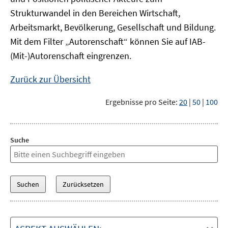
Strukturwandel in den Bereichen Wirtschaft,
Arbeitsmarkt, Bevölkerung, Gesellschaft und Bildung.
Mit dem Filter „Autorenschaft“ können Sie auf IAB-
(Mit-)Autorenschaft eingrenzen.
Zurück zur Übersicht
Ergebnisse pro Seite:
20
|
50
|
100
Suche