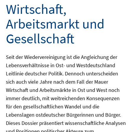
Wirtschaft,
Arbeitsmarkt und
Gesellschaft
Seit der Wiedervereinigung ist die Angleichung der
Lebensverhältnisse in Ost- und Westdeutschland
Leitlinie deutscher Politik. Dennoch unterscheiden
sich auch viele Jahre nach dem Fall der Mauer
Wirtschaft und Arbeitsmärkte in Ost und West noch
immer deutlich, mit weitreichenden Konsequenzen
für den gesellschaftlichen Wandel und die
Lebenslagen ostdeutscher Bürgerinnen und Bürger.
Dieses Dossier präsentiert wissenschaftliche Analysen
und Positionen politischer Akteure zum