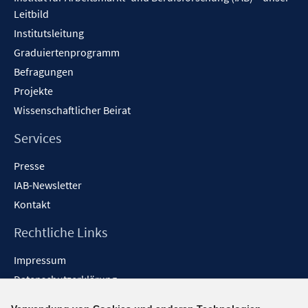
Leitbild
Institutsleitung
Graduiertenprogramm
Befragungen
Projekte
Wissenschaftlicher Beirat
Services
Presse
IAB-Newsletter
Kontakt
Rechtliche Links
Impressum
Datenschutzerklärung
Erklärung zur Barrierefreiheit