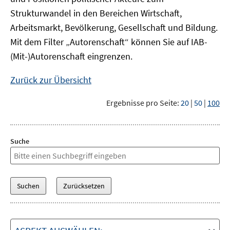
Strukturwandel in den Bereichen Wirtschaft,
Arbeitsmarkt, Bevölkerung, Gesellschaft und Bildung.
Mit dem Filter „Autorenschaft“ können Sie auf IAB-
(Mit-)Autorenschaft eingrenzen.
Zurück zur Übersicht
Ergebnisse pro Seite:
20
|
50
|
100
Suche