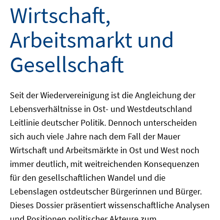
Wirtschaft,
Arbeitsmarkt und
Gesellschaft
Seit der Wiedervereinigung ist die Angleichung der
Lebensverhältnisse in Ost- und Westdeutschland
Leitlinie deutscher Politik. Dennoch unterscheiden
sich auch viele Jahre nach dem Fall der Mauer
Wirtschaft und Arbeitsmärkte in Ost und West noch
immer deutlich, mit weitreichenden Konsequenzen
für den gesellschaftlichen Wandel und die
Lebenslagen ostdeutscher Bürgerinnen und Bürger.
Dieses Dossier präsentiert wissenschaftliche Analysen
und Positionen politischer Akteure zum