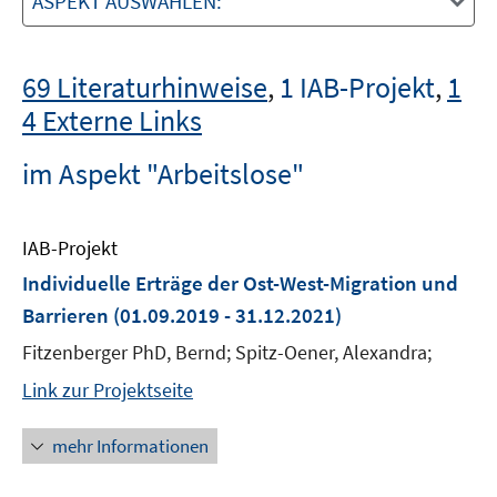
ASPEKT AUSWÄHLEN:
69 Literaturhinweise
,
1 IAB-Projekt
,
1
4 Externe Links
im Aspekt "Arbeitslose"
IAB-Projekt
Individuelle Erträge der Ost-West-Migration und
Barrieren
(01.09.2019 - 31.12.2021)
Fitzenberger PhD, Bernd; Spitz-Oener, Alexandra;
Link zur Projektseite
mehr Informationen