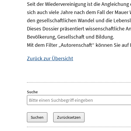
Seit der Wiedervereinigung ist die Angleichung
sich auch viele Jahre nach dem Fall der Mauer
den gesellschaftlichen Wandel und die Lebens
Dieses Dossier präsentiert wissenschaftliche A
Bevölkerung, Gesellschaft und Bildung.
Mit dem Filter „Autorenschaft“ können Sie auf 
Zurück zur Übersicht
Suche