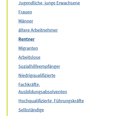
Jugendliche, junge Erwachsene
Frauen
Männer
ältere Arbeitnehmer
Rentner
Migranten
Arbeitslose
Sozialhilfeempfänger
Niedrigqualifizierte
Fachkräfte,
Ausbildungsabsolventen
Hochqualifizierte, Führungskräfte
Selbständige