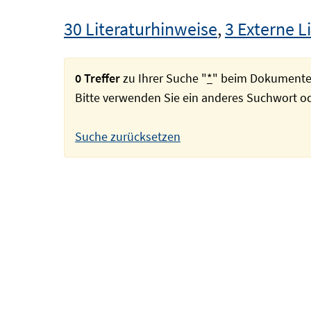
30 Literaturhinweise
,
3 Externe L
0 Treffer
zu Ihrer Suche "
*
" beim Dokumente
Bitte verwenden Sie ein anderes Suchwort 
Suche zurücksetzen