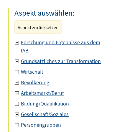
Aspekt auswählen:
Aspekt zurücksetzen
Forschung und Ergebnisse aus dem
IAB
Grundsätzliches zur Transformation
Wirtschaft
Bevölkerung
Arbeitsmarkt/Beruf
Bildung/Qualifikation
Gesellschaft/Soziales
Personengruppen