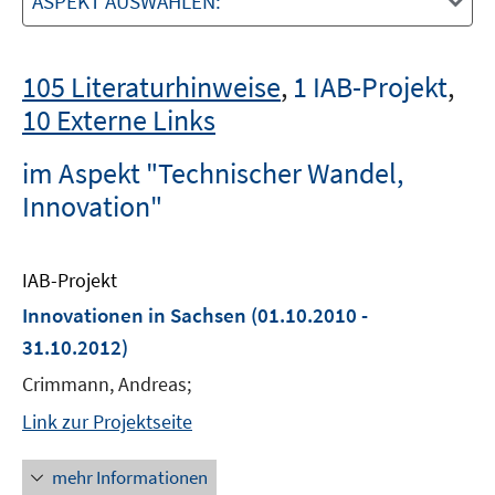
ASPEKT AUSWÄHLEN:
105 Literaturhinweise
,
1 IAB-Projekt
,
10 Externe Links
im Aspekt "Technischer Wandel,
Innovation"
IAB-Projekt
Innovationen in Sachsen
(01.10.2010 -
31.10.2012)
Crimmann, Andreas;
Link zur Projektseite
mehr Informationen