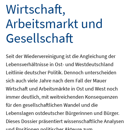
Wirtschaft,
Arbeitsmarkt und
Gesellschaft
Seit der Wiedervereinigung ist die Angleichung der
Lebensverhältnisse in Ost- und Westdeutschland
Leitlinie deutscher Politik. Dennoch unterscheiden
sich auch viele Jahre nach dem Fall der Mauer
Wirtschaft und Arbeitsmärkte in Ost und West noch
immer deutlich, mit weitreichenden Konsequenzen
für den gesellschaftlichen Wandel und die
Lebenslagen ostdeutscher Bürgerinnen und Bürger.
Dieses Dossier präsentiert wissenschaftliche Analysen
und Positionen politischer Akteure zum