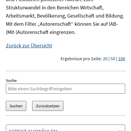
Strukturwandel in den Bereichen Wirtschaft,
Arbeitsmarkt, Bevölkerung, Gesellschaft und Bildung.
Mit dem Filter „Autorenschaft“ können Sie auf IAB-
(Mit-)Autorenschaft eingrenzen.
Zurück zur Übersicht
Ergebnisse pro Seite:
20
|
50
|
100
Suche