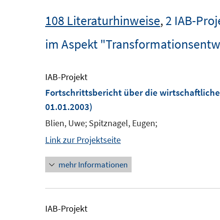
108 Literaturhinweise
,
2 IAB-Proj
im Aspekt "Transformationsentw
IAB-Projekt
Fortschrittsbericht über die wirtschaftlic
01.01.2003)
Blien, Uwe; Spitznagel, Eugen;
Link zur Projektseite
mehr Informationen
IAB-Projekt