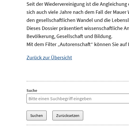
Seit der Wiedervereinigung ist die Angleichung
sich auch viele Jahre nach dem Fall der Mauer
den gesellschaftlichen Wandel und die Lebens
Dieses Dossier präsentiert wissenschaftliche A
Bevölkerung, Gesellschaft und Bildung.
Mit dem Filter „Autorenschaft“ können Sie auf 
Zurück zur Übersicht
Suche