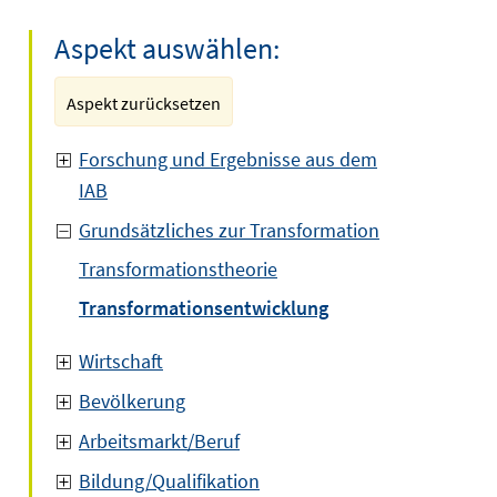
Aspekt auswählen:
Aspekt zurücksetzen
Forschung und Ergebnisse aus dem
IAB
Grundsätzliches zur Transformation
Transformationstheorie
Transformationsentwicklung
Wirtschaft
Bevölkerung
Arbeitsmarkt/Beruf
Bildung/Qualifikation