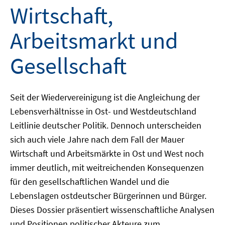
Wirtschaft,
Arbeitsmarkt und
Gesellschaft
Seit der Wiedervereinigung ist die Angleichung der
Lebensverhältnisse in Ost- und Westdeutschland
Leitlinie deutscher Politik. Dennoch unterscheiden
sich auch viele Jahre nach dem Fall der Mauer
Wirtschaft und Arbeitsmärkte in Ost und West noch
immer deutlich, mit weitreichenden Konsequenzen
für den gesellschaftlichen Wandel und die
Lebenslagen ostdeutscher Bürgerinnen und Bürger.
Dieses Dossier präsentiert wissenschaftliche Analysen
und Positionen politischer Akteure zum