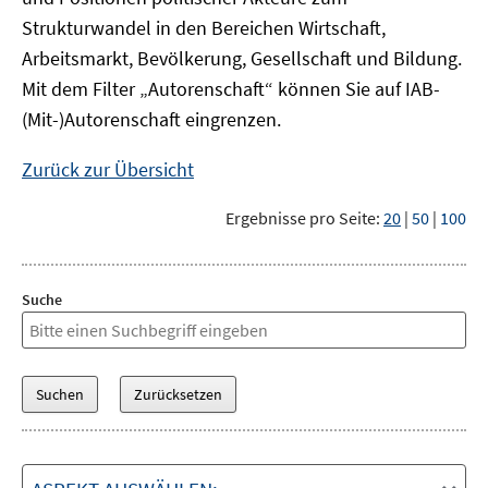
Strukturwandel in den Bereichen Wirtschaft,
Arbeitsmarkt, Bevölkerung, Gesellschaft und Bildung.
Mit dem Filter „Autorenschaft“ können Sie auf IAB-
(Mit-)Autorenschaft eingrenzen.
Zurück zur Übersicht
Ergebnisse pro Seite:
20
|
50
|
100
Suche