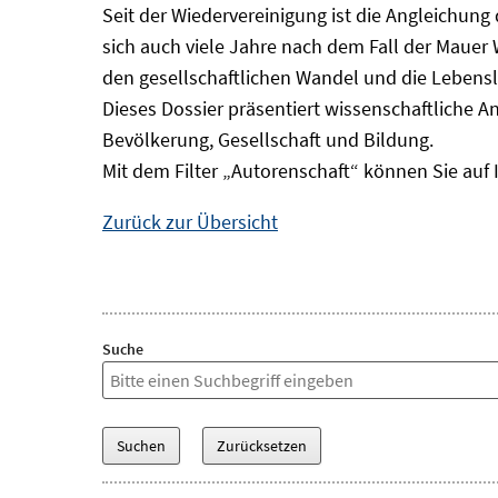
Seit der Wiedervereinigung ist die Angleichung
sich auch viele Jahre nach dem Fall der Mauer
den gesellschaftlichen Wandel und die Lebens
Dieses Dossier präsentiert wissenschaftliche A
Bevölkerung, Gesellschaft und Bildung.
Mit dem Filter „Autorenschaft“ können Sie auf 
Zurück zur Übersicht
Suche