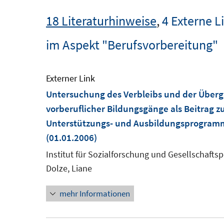
18 Literaturhinweise
,
4 Externe L
im Aspekt "Berufsvorbereitung"
Externer Link
Untersuchung des Verbleibs und der Über
vorberuflicher Bildungsgänge als Beitrag 
Unterstützungs- und Ausbildungsprogramme
(01.01.2006)
Institut für Sozialforschung und Gesellschaftspo
Dolze, Liane
mehr Informationen