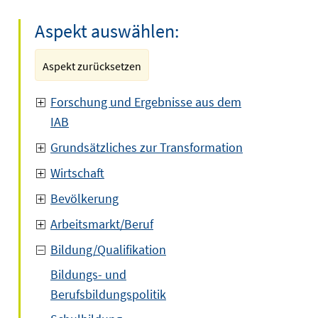
Aspekt auswählen:
Aspekt zurücksetzen
Forschung und Ergebnisse aus dem
IAB
Grundsätzliches zur Transformation
Wirtschaft
Bevölkerung
Arbeitsmarkt/Beruf
Bildung/Qualifikation
Bildungs- und
Berufsbildungspolitik