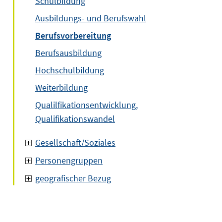
Schulbildung
Ausbildungs- und Berufswahl
Berufsvorbereitung
Berufsausbildung
Hochschulbildung
Weiterbildung
Qualilfikationsentwicklung,
Qualifikationswandel
Gesellschaft/Soziales
Personengruppen
geografischer Bezug