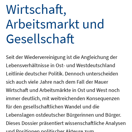
Wirtschaft,
Arbeitsmarkt und
Gesellschaft
Seit der Wiedervereinigung ist die Angleichung der
Lebensverhältnisse in Ost- und Westdeutschland
Leitlinie deutscher Politik. Dennoch unterscheiden
sich auch viele Jahre nach dem Fall der Mauer
Wirtschaft und Arbeitsmärkte in Ost und West noch
immer deutlich, mit weitreichenden Konsequenzen
für den gesellschaftlichen Wandel und die
Lebenslagen ostdeutscher Bürgerinnen und Bürger.
Dieses Dossier präsentiert wissenschaftliche Analysen
und Positionen politischer Akteure zum