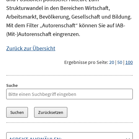
Strukturwandel in den Bereichen Wirtschaft,
Arbeitsmarkt, Bevölkerung, Gesellschaft und Bildung.
Mit dem Filter „Autorenschaft“ können Sie auf IAB-
(Mit-)Autorenschaft eingrenzen.
Zurück zur Übersicht
Ergebnisse pro Seite:
20
|
50
|
100
Suche