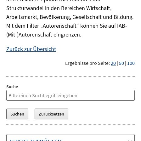
Strukturwandel in den Bereichen Wirtschaft,
Arbeitsmarkt, Bevölkerung, Gesellschaft und Bildung.
Mit dem Filter „Autorenschaft“ können Sie auf IAB-
(Mit-)Autorenschaft eingrenzen.
Zurück zur Übersicht
Ergebnisse pro Seite:
20
|
50
|
100
Suche