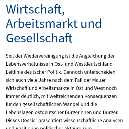
Wirtschaft,
Arbeitsmarkt und
Gesellschaft
Seit der Wiedervereinigung ist die Angleichung der
Lebensverhältnisse in Ost- und Westdeutschland
Leitlinie deutscher Politik. Dennoch unterscheiden
sich auch viele Jahre nach dem Fall der Mauer
Wirtschaft und Arbeitsmärkte in Ost und West noch
immer deutlich, mit weitreichenden Konsequenzen
für den gesellschaftlichen Wandel und die
Lebenslagen ostdeutscher Bürgerinnen und Bürger.
Dieses Dossier präsentiert wissenschaftliche Analysen
und Positionen politischer Akteure zum