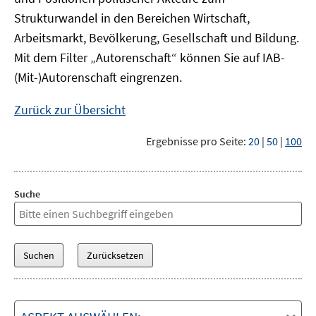
Strukturwandel in den Bereichen Wirtschaft,
Arbeitsmarkt, Bevölkerung, Gesellschaft und Bildung.
Mit dem Filter „Autorenschaft“ können Sie auf IAB-
(Mit-)Autorenschaft eingrenzen.
Zurück zur Übersicht
Ergebnisse pro Seite:
20
|
50
|
100
Suche