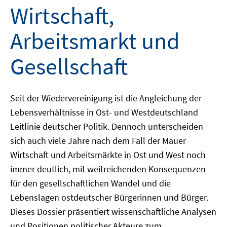
Wirtschaft,
Arbeitsmarkt und
Gesellschaft
Seit der Wiedervereinigung ist die Angleichung der
Lebensverhältnisse in Ost- und Westdeutschland
Leitlinie deutscher Politik. Dennoch unterscheiden
sich auch viele Jahre nach dem Fall der Mauer
Wirtschaft und Arbeitsmärkte in Ost und West noch
immer deutlich, mit weitreichenden Konsequenzen
für den gesellschaftlichen Wandel und die
Lebenslagen ostdeutscher Bürgerinnen und Bürger.
Dieses Dossier präsentiert wissenschaftliche Analysen
und Positionen politischer Akteure zum