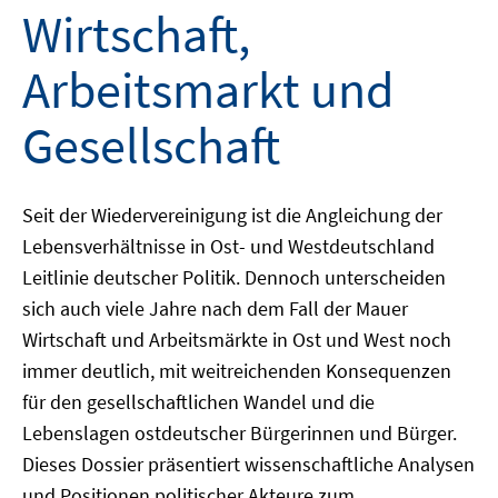
Wirtschaft,
Arbeitsmarkt und
Gesellschaft
Seit der Wiedervereinigung ist die Angleichung der
Lebensverhältnisse in Ost- und Westdeutschland
Leitlinie deutscher Politik. Dennoch unterscheiden
sich auch viele Jahre nach dem Fall der Mauer
Wirtschaft und Arbeitsmärkte in Ost und West noch
immer deutlich, mit weitreichenden Konsequenzen
für den gesellschaftlichen Wandel und die
Lebenslagen ostdeutscher Bürgerinnen und Bürger.
Dieses Dossier präsentiert wissenschaftliche Analysen
und Positionen politischer Akteure zum