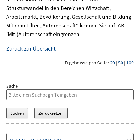
Strukturwandel in den Bereichen Wirtschaft,
Arbeitsmarkt, Bevölkerung, Gesellschaft und Bildung.
Mit dem Filter „Autorenschaft“ können Sie auf IAB-
(Mit-)Autorenschaft eingrenzen.
Zurück zur Übersicht
Ergebnisse pro Seite:
20
|
50
|
100
Suche