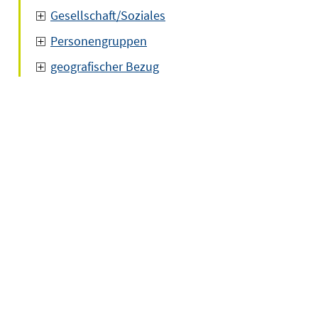
Gesellschaft/Soziales
Personengruppen
geografischer Bezug