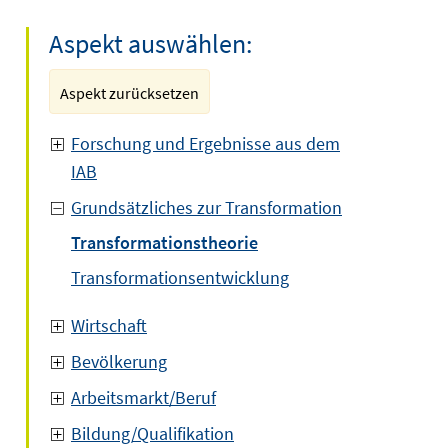
Aspekt auswählen:
Aspekt zurücksetzen
Forschung und Ergebnisse aus dem
IAB
Grundsätzliches zur Transformation
Transformationstheorie
Transformationsentwicklung
Wirtschaft
Bevölkerung
Arbeitsmarkt/Beruf
Bildung/Qualifikation