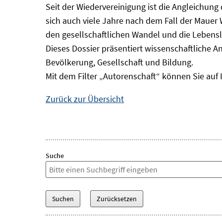
Seit der Wiedervereinigung ist die Angleichung
sich auch viele Jahre nach dem Fall der Mauer
den gesellschaftlichen Wandel und die Lebens
Dieses Dossier präsentiert wissenschaftliche A
Bevölkerung, Gesellschaft und Bildung.
Mit dem Filter „Autorenschaft“ können Sie auf 
Zurück zur Übersicht
Suche