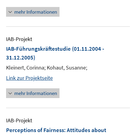
mehr Informationen
IAB-Projekt
IAB-Führungskräftestudie
(01.11.2004 -
31.12.2005)
Kleinert, Corinna; Kohaut, Susanne;
Link zur Projektseite
mehr Informationen
IAB-Projekt
Perceptions of Fairness: Attitudes about