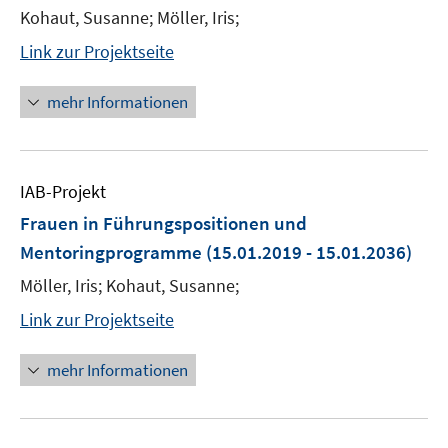
Kohaut, Susanne; Möller, Iris;
Link zur Projektseite
mehr Informationen
IAB-Projekt
Frauen in Führungspositionen und
Mentoringprogramme
(15.01.2019 - 15.01.2036)
Möller, Iris; Kohaut, Susanne;
Link zur Projektseite
mehr Informationen