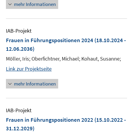
mehr Informationen
IAB-Projekt
Frauen in Führungspositionen 2024
(18.10.2024 -
12.06.2036)
Möller, Iris; Oberfichtner, Michael; Kohaut, Susanne;
Link zur Projektseite
mehr Informationen
IAB-Projekt
Frauen in Führungspositionen 2022
(15.10.2022 -
31.12.2029)