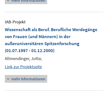
mehr Informationen
IAB-Projekt
Wissenschaft als Beruf. Berufliche Werdegänge
von Frauen (und Männern) in der
außeruniversitären Spitzenforschung
(01.07.1997 - 01.12.2000)
Allmendinger, Jutta;
Link zur Projektseite
mehr Informationen