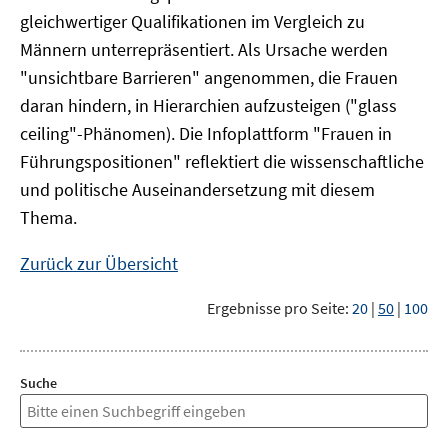
gleichwertiger Qualifikationen im Vergleich zu
Männern unterrepräsentiert. Als Ursache werden
"unsichtbare Barrieren" angenommen, die Frauen
daran hindern, in Hierarchien aufzusteigen ("glass
ceiling"-Phänomen). Die Infoplattform "Frauen in
Führungspositionen" reflektiert die wissenschaftliche
und politische Auseinandersetzung mit diesem
Thema.
Zurück zur Übersicht
Ergebnisse pro Seite:
20
|
50
|
100
Suche