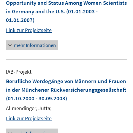
Opportunity and Status Among Women Scientists
in Germany and the U.S.
(01.01.2003 -
01.01.2007)
Link zur Projektseite
mehr Informationen
IAB-Projekt
Berufliche Werdegänge von Männern und Frauen
in der Münchener Rückversicherungsgesellschaft
(01.10.2000 - 30.09.2003)
Allmendinger, Jutta;
Link zur Projektseite