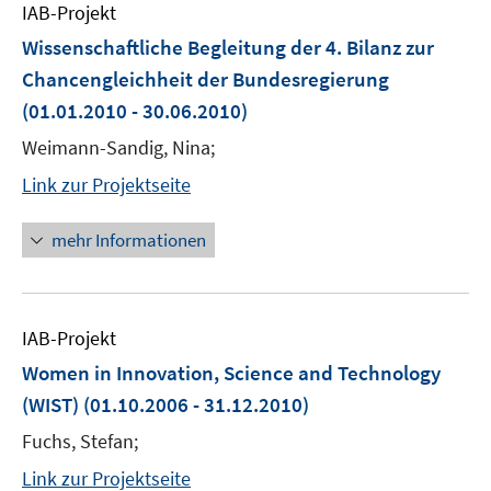
IAB-Projekt
Wissenschaftliche Begleitung der 4. Bilanz zur
Chancengleichheit der Bundesregierung
(01.01.2010 - 30.06.2010)
Weimann-Sandig, Nina;
Link zur Projektseite
mehr Informationen
IAB-Projekt
Women in Innovation, Science and Technology
(WIST)
(01.10.2006 - 31.12.2010)
Fuchs, Stefan;
Link zur Projektseite