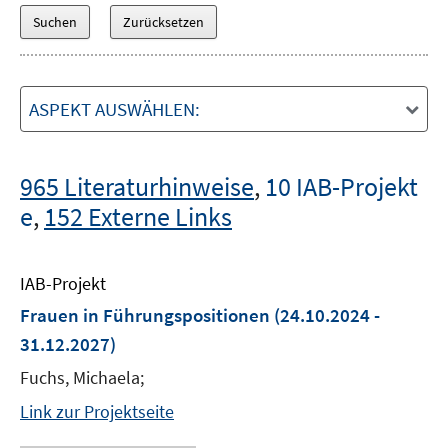
ASPEKT AUSWÄHLEN:
965 Literaturhinweise
,
10 IAB-Projekt
e
,
152 Externe Links
IAB-Projekt
Frauen in Führungspositionen
(24.10.2024 -
31.12.2027)
Fuchs, Michaela;
Link zur Projektseite