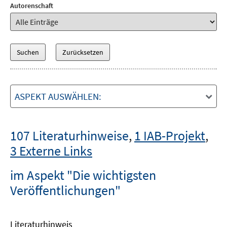
Autorenschaft
ASPEKT AUSWÄHLEN:
107 Literaturhinweise
,
1 IAB-Projekt
,
3 Externe Links
im Aspekt "Die wichtigsten
Veröffentlichungen"
Literaturhinweis