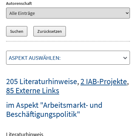
Autorenschaft
ASPEKT AUSWÄHLEN:
205 Literaturhinweise
,
2 IAB-Projekte
,
85 Externe Links
im Aspekt "Arbeitsmarkt- und
Beschäftigungspolitik"
Literaturhinweis