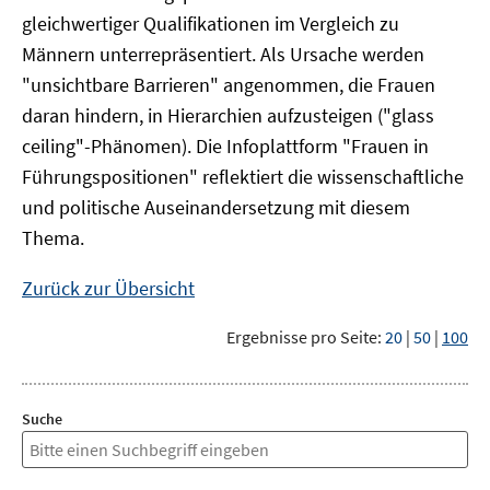
gleichwertiger Qualifikationen im Vergleich zu
Männern unterrepräsentiert. Als Ursache werden
"unsichtbare Barrieren" angenommen, die Frauen
daran hindern, in Hierarchien aufzusteigen ("glass
ceiling"-Phänomen). Die Infoplattform "Frauen in
Führungspositionen" reflektiert die wissenschaftliche
und politische Auseinandersetzung mit diesem
Thema.
Zurück zur Übersicht
Ergebnisse pro Seite:
20
|
50
|
100
Suche